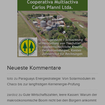
Neueste Kommentare
toto
zu
Paraguays Energiestrategie: Von Solarmodulen im
Chaco bis zur langfristigen Kernenergie-Prüfung
zardoz
zu
Gute Wirtschaftszahlen, leere Kassen: Warum der
makroökonomische Boom nicht bei den Bürgern ankommt