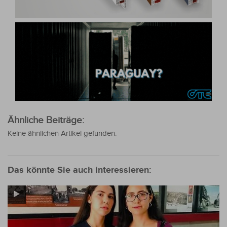
Ähnliche Beiträge:
Keine ähnlichen Artikel gefunden.
Das könnte Sie auch interessieren: