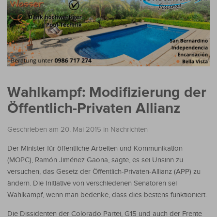
Wahlkampf: Modifizierung der
Öffentlich-Privaten Allianz
Geschrieben am 20. Mai 2015
in
Nachrichten
Der Minister für öffentliche Arbeiten und Kommunikation
(MOPC), Ramón Jiménez Gaona, sagte, es sei Unsinn zu
versuchen, das Gesetz der Öffentlich-Privaten-Allianz (APP) zu
ändern. Die Initiative von verschiedenen Senatoren sei
Wahlkampf, wenn man bedenke, dass dies bestens funktioniert.
Die Dissidenten der Colorado Partei, G15 und auch der Frente