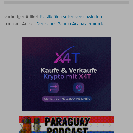
vorheriger Artikel:
Plastiktüten sollen verschwinden
nächster Artikel:
Deutsches Paar in Acahay ermordet