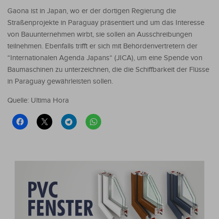
Gaona ist in Japan, wo er der dortigen Regierung die
Straßenprojekte in Paraguay präsentiert und um das Interesse
von Bauunternehmen wirbt, sie sollen an Ausschreibungen
teilnehmen. Ebenfalls trifft er sich mit Behördenvertretern der
“Internationalen Agenda Japans“ (JICA), um eine Spende von
Baumaschinen zu unterzeichnen, die die Schiffbarkeit der Flüsse
in Paraguay gewährleisten sollen.
Quelle: Ultima Hora