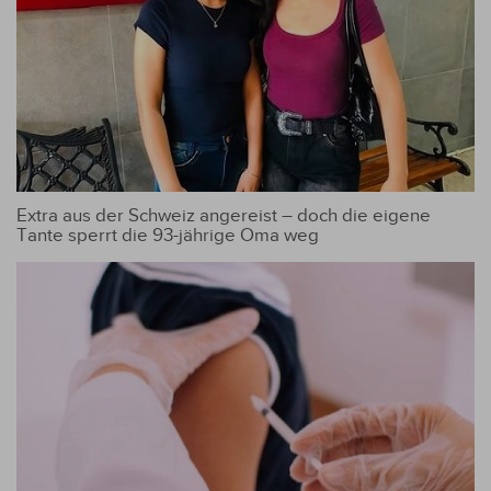
Extra aus der Schweiz angereist – doch die eigene
Tante sperrt die 93-jährige Oma weg