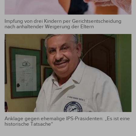
Impfung von drei Kindern per Gerichtsentscheidung
nach anhaltender Weigerung der Eltern
Anklage gegen ehemalige IPS-Präsidenten: „Es ist eine
historische Tatsache“