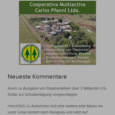
Neueste Kommentare
Asam
zu
Ausgabe von Staatsanleihen über 2 Milliarden US-
Dollar zur Schuldentilgung vorgeschlagen
Heinz1965
zu
Automotor holt eine weitere edle Marke ins
Land: Lotus kommt nach Paraguay und setzt auf