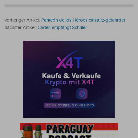
vorheriger Artikel:
Panteón de los Héroes einsturz-gefährdet
nächster Artikel:
Cartes empfängt Schüler