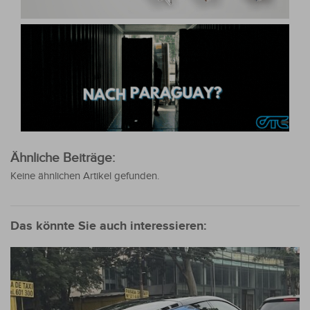
Ähnliche Beiträge:
Keine ähnlichen Artikel gefunden.
Das könnte Sie auch interessieren: