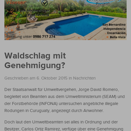
Waldschlag mit
Genehmigung?
Geschrieben am 6. Oktober 2015
in
Nachrichten
Der Staatsanwalt für Umweltvergehen, Jorge David Romero,
begleitet von Beamten aus dem Umweltministerium (SEAM) und
der Forstbehörde (INFONA) untersuchen angebliche illegale
Rodungen in Curuguaty, angezeigt durch Anwohner.
Doch laut den Umweltbeamten sei alles in Ordnung und der
Besitzer, Carlos Ortiz Ramirez, verfüge über eine Genehmigung