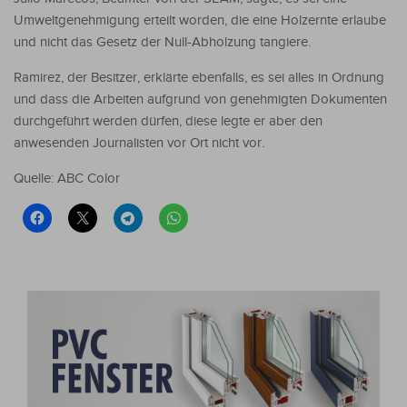
Umweltgenehmigung erteilt worden, die eine Holzernte erlaube
und nicht das Gesetz der Null-Abholzung tangiere.
Ramirez, der Besitzer, erklärte ebenfalls, es sei alles in Ordnung
und dass die Arbeiten aufgrund von genehmigten Dokumenten
durchgeführt werden dürfen, diese legte er aber den
anwesenden Journalisten vor Ort nicht vor.
Quelle: ABC Color