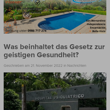
Was beinhaltet das Gesetz zur
geistigen Gesundheit?
Geschrieben am 21. November 2022
in
Nachrichten