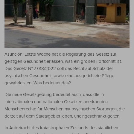
Asunción: Letzte Woche hat die Regierung das Gesetz zur
geistigen Gesundheit erlassen, was ein großen Fortschritt ist.
Das Gesetz N° 7.018/2022 soll das Recht auf Schutz der
psychischen Gesundheit sowie eine ausgerichtete Pflege
gewährleisten. Was bedeutet das?
Die neue Gesetzgebung bedeutet auch, dass die in
internationalen und nationalen Gesetzen anerkannten
Menschenrechte für Menschen mit psychischen Störungen, die
derzeit auf dem Staatsgebiet leben, uneingeschränkt gelten.
In Anbetracht des katastrophalen Zustands des staatlichen