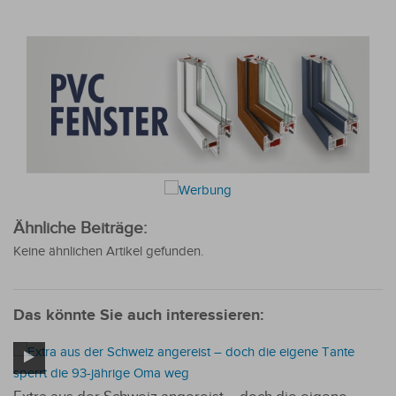
Ähnliche Beiträge:
Keine ähnlichen Artikel gefunden.
Das könnte Sie auch interessieren: