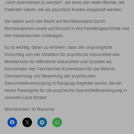
„nicht diskriminiert zu werden“, als eines der vielen Rechte, die
Patienten haben, die als psychisch Kranke eingestuft werden.
Sie haben auch das Recht auf Rechtsbeistand durch
Rechtsexperten sowie auf Einsicht in ihre Familiengeschichte und
ihre medizinischen Unterlagen.
Es ist wichtig, daran zu erinnern, dass der ursprüngliche
Vorschlag von der Direktion für psychische Gesundheit des
Ministeriums für öffentliche Gesundheit und Soziales als
Koordinator der Technischen Kommission für die Reform,
Überwachung und Bewertung der psychischen
Gesundheitsversorgung in Paraguay begleitet wurde, die ein
neues Paradigma für die psychische Gesundheitsversorgung in
unserem Land fördert.
Wochenblatt / El Nacional