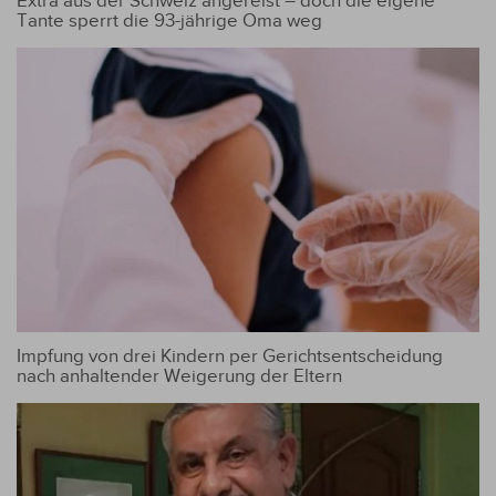
Extra aus der Schweiz angereist – doch die eigene
Tante sperrt die 93-jährige Oma weg
Impfung von drei Kindern per Gerichtsentscheidung
nach anhaltender Weigerung der Eltern