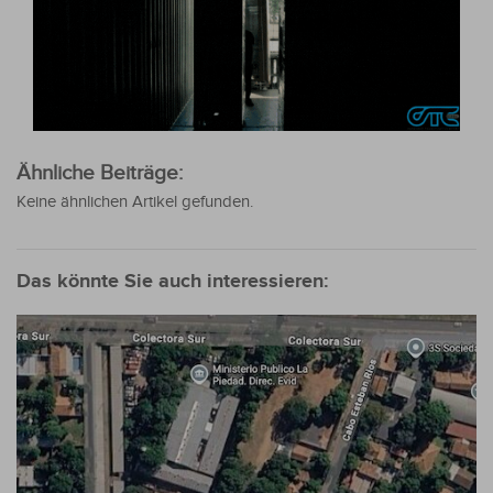
Ähnliche Beiträge:
Keine ähnlichen Artikel gefunden.
Das könnte Sie auch interessieren: