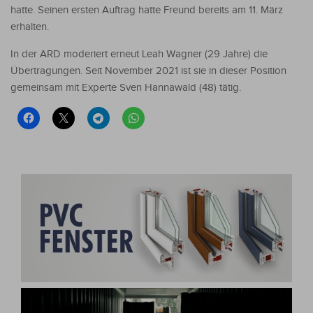
hatte. Seinen ersten Auftrag hatte Freund bereits am 11. März
erhalten.
In der ARD moderiert erneut Leah Wagner (29 Jahre) die
Übertragungen. Seit November 2021 ist sie in dieser Position
gemeinsam mit Experte Sven Hannawald (48) tätig.