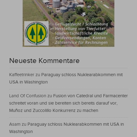
Neueste Kommentare
Kaffeetrinker
zu
Paraguay schloss Nuklearabkommen mit
USA in Washington
Land Of Confusion
zu
Fusion von Catedral und Farmacenter
schreitet voran und sie bereiten sich bereits darauf vor,
Muñoz und Zuccolillo Konkurrenz zu machen
Asam
zu
Paraguay schloss Nuklearabkommen mit USA in
Washington