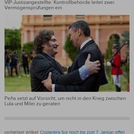
VIP-Justizangestellte: Kontrollbehörde leitet zwei
Vermögensprüfungen ein
Peña setzt auf Vorsicht, um nicht in den Krieg zwischen
Lula und Milei zu geraten
vorheriger Artikel:
Costanera Sur noch bis zum 7. Januar offen