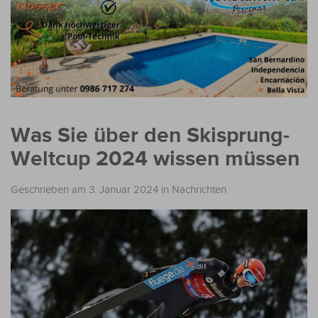
Was Sie über den Skisprung-
Weltcup 2024 wissen müssen
Geschrieben am 3. Januar 2024
in
Nachrichten