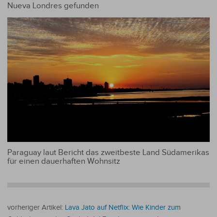
Nueva Londres gefunden
Paraguay laut Bericht das zweitbeste Land Südamerikas
für einen dauerhaften Wohnsitz
vorheriger Artikel:
Lava Jato auf Netflix: Wie Kinder zum