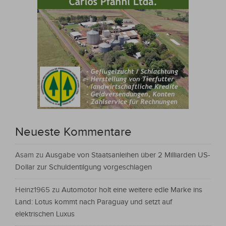
Neueste Kommentare
Asam
zu
Ausgabe von Staatsanleihen über 2 Milliarden US-
Dollar zur Schuldentilgung vorgeschlagen
Heinz1965
zu
Automotor holt eine weitere edle Marke ins
Land: Lotus kommt nach Paraguay und setzt auf
elektrischen Luxus