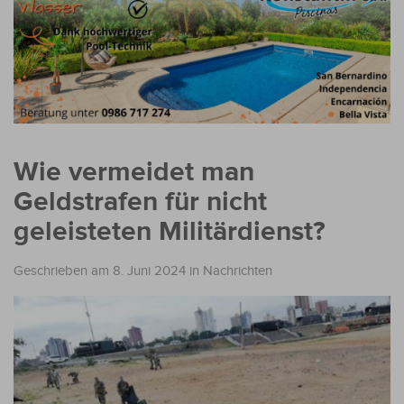
Wie vermeidet man
Geldstrafen für nicht
geleisteten Militärdienst?
Geschrieben am 8. Juni 2024
in
Nachrichten