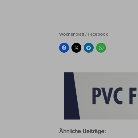
Wochenblatt / Facebook
Ähnliche Beiträge: