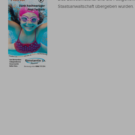
Staatsanwaltschaft übergeben wurden.