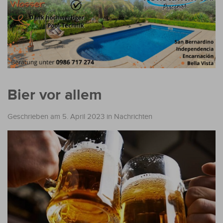
Bier vor allem
Geschrieben am 5. April 2023
in
Nachrichten