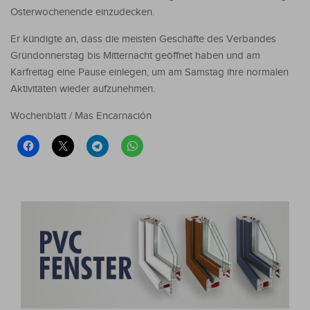
Osterwochenende einzudecken.
Er kündigte an, dass die meisten Geschäfte des Verbandes
Gründonnerstag bis Mitternacht geöffnet haben und am
Karfreitag eine Pause einlegen, um am Samstag ihre normalen
Aktivitäten wieder aufzunehmen.
Wochenblatt / Mas Encarnación