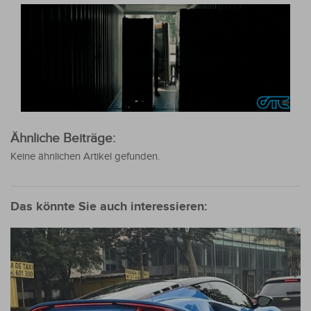
Ähnliche Beiträge:
Keine ähnlichen Artikel gefunden.
Das könnte Sie auch interessieren: