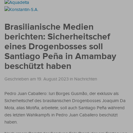
Brasilianische Medien
berichten: Sicherheitschef
eines Drogenbosses soll
Santiago Peña in Amambay
beschützt haben
Geschrieben am 19. August 2023
in
Nachrichten
Pedro Juan Caballero: Iuri Borges Gusmão, der exklusiv als
Sicherheitschef des brasilianischen Drogenbosses Joaquim Da
Mota, alias Motiña, arbeitete, soll auch Santiago Peña während
des letzten Wahlkampfs in Pedro Juan Caballero beschützt
haben.