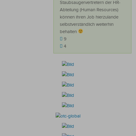
Staubsaugervertretern der HR-
Abteilung (Human Resources)
können ihren Job hierzulande
selbstverständlich weiterhin
behalten
9
4