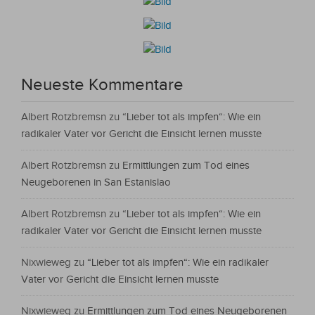
Neueste Kommentare
Albert Rotzbremsn
zu
“Lieber tot als impfen“: Wie ein
radikaler Vater vor Gericht die Einsicht lernen musste
Albert Rotzbremsn
zu
Ermittlungen zum Tod eines
Neugeborenen in San Estanislao
Albert Rotzbremsn
zu
“Lieber tot als impfen“: Wie ein
radikaler Vater vor Gericht die Einsicht lernen musste
Nixwieweg
zu
“Lieber tot als impfen“: Wie ein radikaler
Vater vor Gericht die Einsicht lernen musste
Nixwieweg
zu
Ermittlungen zum Tod eines Neugeborenen