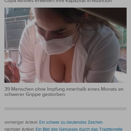
Copa Airlines erweitert ihre Kapazität in Asunción
39 Menschen ohne Impfung innerhalb eines Monats an
schwerer Grippe gestorben
vorheriger Artikel:
Ein schwer zu deutendes Zeichen
nächster Artikel:
Ein Bild des Genusses durch das Traditionelle