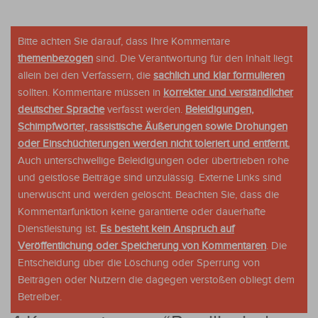
Bitte achten Sie darauf, dass Ihre Kommentare
themenbezogen
sind. Die Verantwortung für den Inhalt liegt
allein bei den Verfassern, die
sachlich und klar formulieren
sollten. Kommentare müssen in
korrekter und verständlicher
deutscher Sprache
verfasst werden.
Beleidigungen,
Schimpfwörter, rassistische Äußerungen sowie Drohungen
oder Einschüchterungen werden nicht toleriert und entfernt.
Auch unterschwellige Beleidigungen oder übertrieben rohe
und geistlose Beiträge sind unzulässig. Externe Links sind
unerwüscht und werden gelöscht. Beachten Sie, dass die
Kommentarfunktion keine garantierte oder dauerhafte
Dienstleistung ist.
Es besteht kein Anspruch auf
Veröffentlichung oder Speicherung von Kommentaren
. Die
Entscheidung über die Löschung oder Sperrung von
Beiträgen oder Nutzern die dagegen verstoßen obliegt dem
Betreiber.