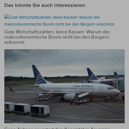
Das könnte Sie auch interessieren:
Gute Wirtschaftszahlen, leere Kassen: Warum der
makroökonomische Boom nicht bei den Bürgern
ankommt