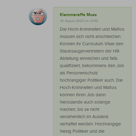
Klammeraffe Muss
19. August 2023 um 23:50
Die Hoch-Kriminellen und Mafios
müssen sich nicht anschleichen.
Können ihr Curriculum Vitae den
Staubsaugervertretern der HR-
Abteilung einreichen und falls
qualifiziert, bekommens den Job
als Personenschutz
hochrangiger Politiker auch. Die
Hoch-Kriminellen und Mafios
können ihren Job dann
hierzulande auch solange
machen, bis se nicht
versehentlich im Ausland
verhaftet werden. Hochrangige
hiesig Politiker und die