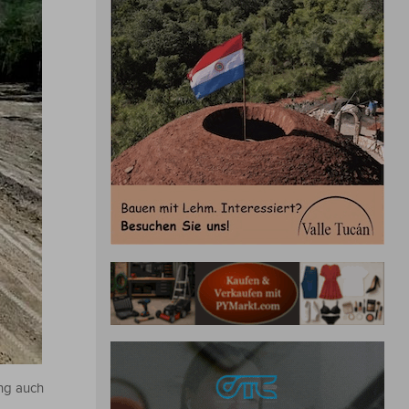
ung auch