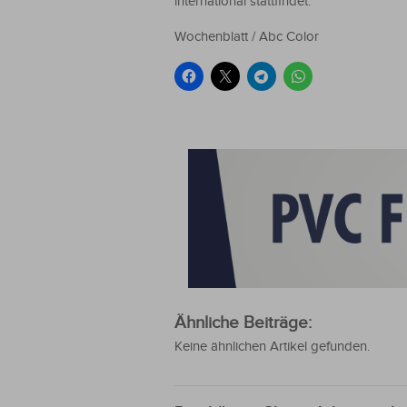
international stattfindet.
Wochenblatt / Abc Color
Ähnliche Beiträge:
Keine ähnlichen Artikel gefunden.