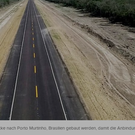
cke nach Porto Murtinho, Brasilien gebaut werden, damit die Anbind