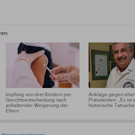
ren:
Impfung von drei Kindern per
Anklage gegen ehem
Gerichtsentscheidung nach
Präsidenten: „Es ist 
anhaltender Weigerung der
historische Tatsache
Eltern