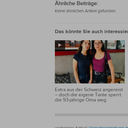
Ähnliche Beiträge:
Keine ähnlichen Artikel gefunden.
Das könnte Sie auch interessie
Extra aus der Schweiz angereist
– doch die eigene Tante sperrt
die 93-jährige Oma weg