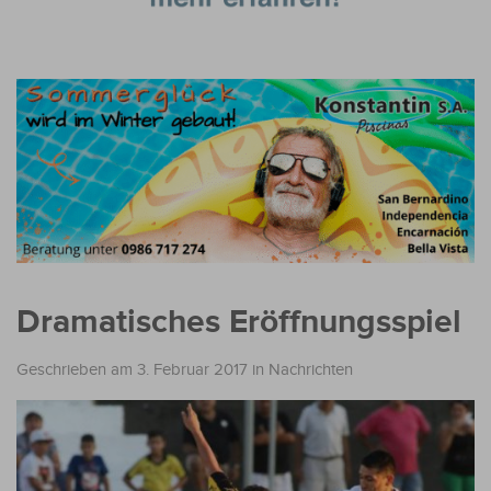
Dramatisches Eröffnungsspiel
Geschrieben am 3. Februar 2017
in
Nachrichten