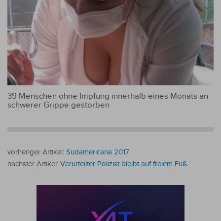
39 Menschen ohne Impfung innerhalb eines Monats an
schwerer Grippe gestorben
vorheriger Artikel:
Sudamericana 2017
nächster Artikel:
Verurteilter Polizist bleibt auf freiem Fuß