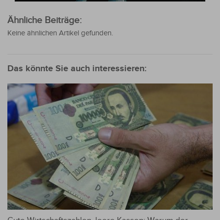
Ähnliche Beiträge:
Keine ähnlichen Artikel gefunden.
Das könnte Sie auch interessieren: