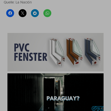
Quelle: La Nación