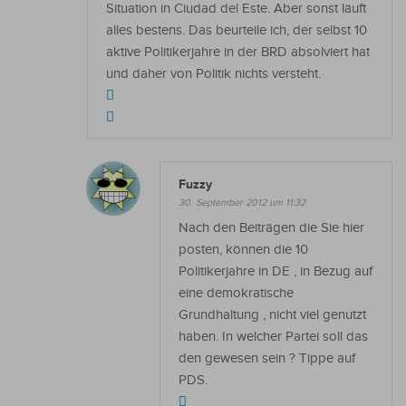
Situation in Ciudad del Este. Aber sonst läuft
alles bestens. Das beurteile ich, der selbst 10
aktive Politikerjahre in der BRD absolviert hat
und daher von Politik nichts versteht.
Fuzzy
30. September 2012 um 11:32
Nach den Beiträgen die Sie hier
posten, können die 10
Politikerjahre in DE , in Bezug auf
eine demokratische
Grundhaltung , nicht viel genutzt
haben. In welcher Partei soll das
den gewesen sein ? Tippe auf
PDS.