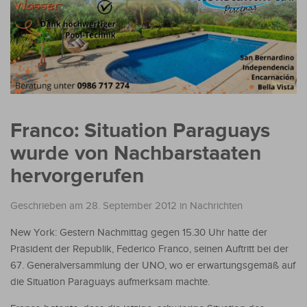
Franco: Situation Paraguays
wurde von Nachbarstaaten
hervorgerufen
Geschrieben am 28. September 2012
in
Nachrichten
New York: Gestern Nachmittag gegen 15.30 Uhr hatte der
Präsident der Republik, Federico Franco, seinen Auftritt bei der
67. Generalversammlung der UNO, wo er erwartungsgemäß auf
die Situation Paraguays aufmerksam machte.