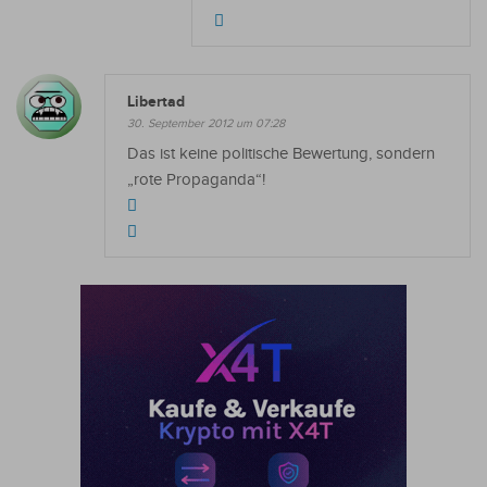
Libertad
30. September 2012 um 07:28
Das ist keine politische Bewertung, sondern
„rote Propaganda“!