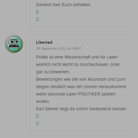
Denken fuer Euch behalten.
Libertad
29. September 2012 um 08:07
Politik ist eine Wissenschaft und für Laien
wirklich nicht leicht zu durchachauen, oder
gar zu bewerten.
Bewertungen wie die von Asuncion und Lorri
zeigen deutlich was ein Unsinn herauskommt
wenn absolute Laien POLITIKER spielen
wollen.
Karl Steiner liegt da schon bedeutend besser.