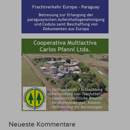
Neueste Kommentare