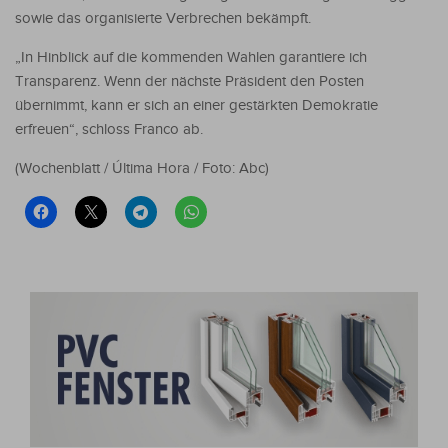
sowie das organisierte Verbrechen bekämpft.
„In Hinblick auf die kommenden Wahlen garantiere ich
Transparenz. Wenn der nächste Präsident den Posten
übernimmt, kann er sich an einer gestärkten Demokratie
erfreuen“, schloss Franco ab.
(Wochenblatt / Última Hora / Foto: Abc)