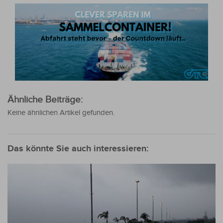
Ähnliche Beiträge:
Keine ähnlichen Artikel gefunden.
Das könnte Sie auch interessieren: