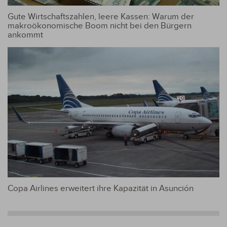
Gute Wirtschaftszahlen, leere Kassen: Warum der
makroökonomische Boom nicht bei den Bürgern
ankommt
Copa Airlines erweitert ihre Kapazität in Asunción