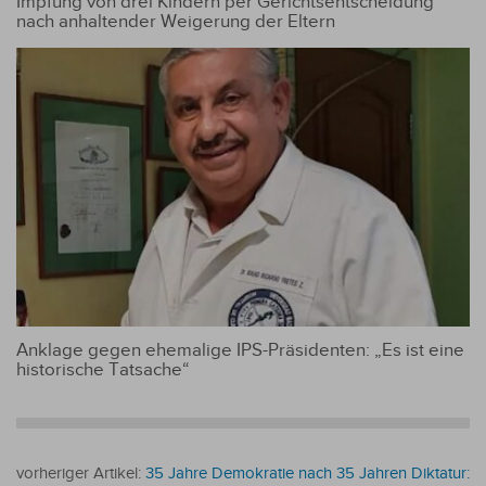
Impfung von drei Kindern per Gerichtsentscheidung
nach anhaltender Weigerung der Eltern
Anklage gegen ehemalige IPS-Präsidenten: „Es ist eine
historische Tatsache“
vorheriger Artikel:
35 Jahre Demokratie nach 35 Jahren Diktatur: