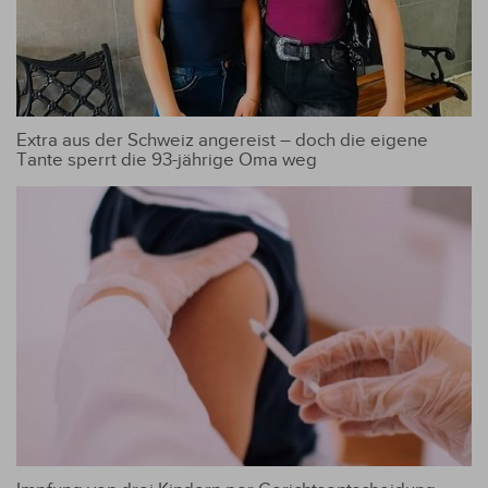
Extra aus der Schweiz angereist – doch die eigene
Tante sperrt die 93-jährige Oma weg