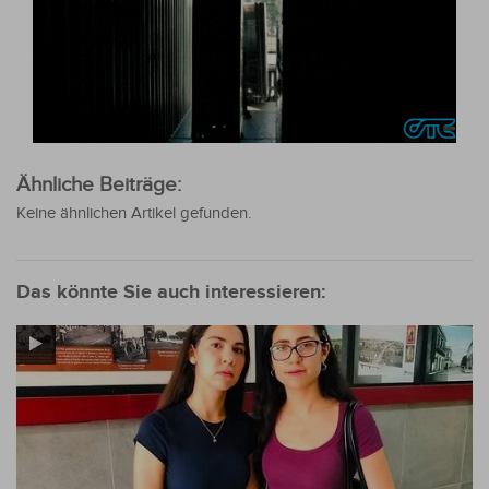
Ähnliche Beiträge:
Keine ähnlichen Artikel gefunden.
Das könnte Sie auch interessieren: