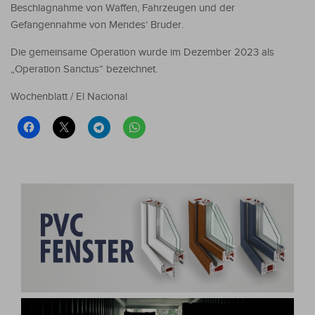
Beschlagnahme von Waffen, Fahrzeugen und der
Gefangennahme von Mendes‘ Bruder.
Die gemeinsame Operation wurde im Dezember 2023 als
„Operation Sanctus“ bezeichnet.
Wochenblatt / El Nacional