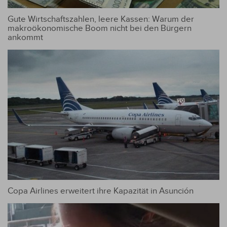
Gute Wirtschaftszahlen, leere Kassen: Warum der
makroökonomische Boom nicht bei den Bürgern
ankommt
Copa Airlines erweitert ihre Kapazität in Asunción