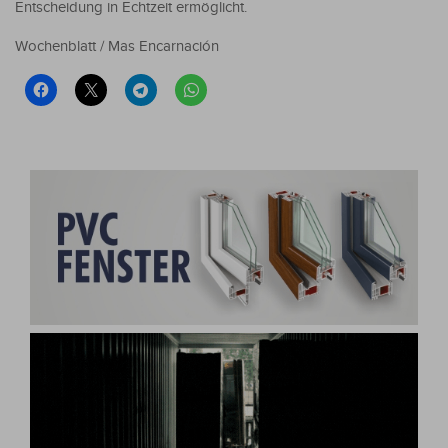
Entscheidung in Echtzeit ermöglicht.
Wochenblatt / Mas Encarnación