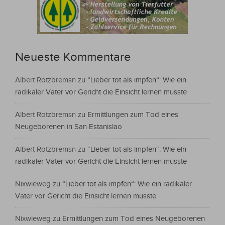
Neueste Kommentare
Albert Rotzbremsn
zu
“Lieber tot als impfen“: Wie ein
radikaler Vater vor Gericht die Einsicht lernen musste
Albert Rotzbremsn
zu
Ermittlungen zum Tod eines
Neugeborenen in San Estanislao
Albert Rotzbremsn
zu
“Lieber tot als impfen“: Wie ein
radikaler Vater vor Gericht die Einsicht lernen musste
Nixwieweg
zu
“Lieber tot als impfen“: Wie ein radikaler
Vater vor Gericht die Einsicht lernen musste
Nixwieweg
zu
Ermittlungen zum Tod eines Neugeborenen