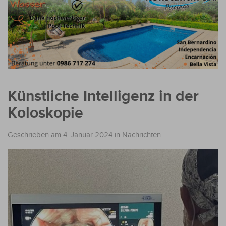
Künstliche Intelligenz in der
Koloskopie
Geschrieben am 4. Januar 2024
in
Nachrichten