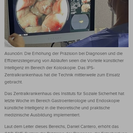
Asunción: Die Erhöhung der Präzision bei Diagnosen und die
Effizienzsteigerung von Abläufen seien die Vorteile künstlicher
Intelligenz im Bereich der Koloskopie. Das IPS-
Zentralkrankenhaus hat die Technik mittlerweile zum Einsatz
gebracht.
Das Zentralkrankenhaus des Instituts für Soziale Sicherheit hat
letzte Woche im Bereich Gastroenterologie und Endoskopie
künstliche Intelligenz in die theoretische und praktische
medizinische Ausbildung implementiert.
Laut dem Leiter dieses Bereichs, Daniel Cantero, erhöht das