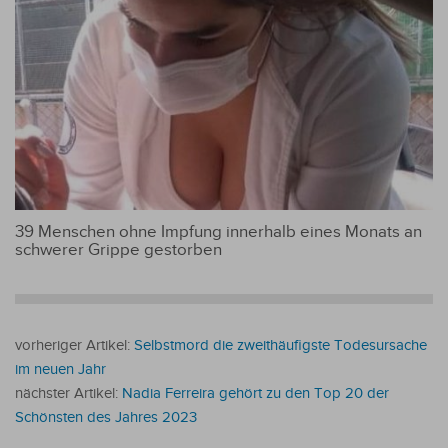
39 Menschen ohne Impfung innerhalb eines Monats an
schwerer Grippe gestorben
vorheriger Artikel:
Selbstmord die zweithäufigste Todesursache
im neuen Jahr
nächster Artikel:
Nadia Ferreira gehört zu den Top 20 der
Schönsten des Jahres 2023