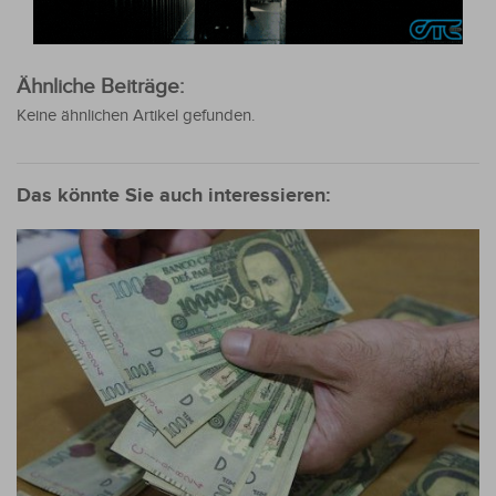
Ähnliche Beiträge:
Keine ähnlichen Artikel gefunden.
Das könnte Sie auch interessieren: