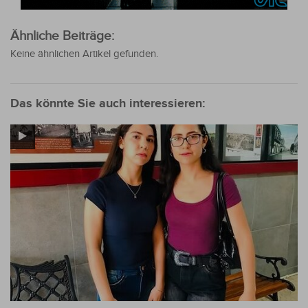
Ähnliche Beiträge:
Keine ähnlichen Artikel gefunden.
Das könnte Sie auch interessieren: