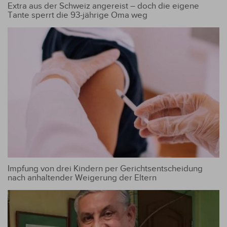
Extra aus der Schweiz angereist – doch die eigene
Tante sperrt die 93-jährige Oma weg
Impfung von drei Kindern per Gerichtsentscheidung
nach anhaltender Weigerung der Eltern