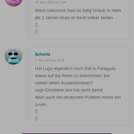
21. April 2011 um 11:40
Wann bekommt man so billig Urlaub in mehr
als 2 Jahren muss er dann selber zahlen .
Schmitz
1. Mai 2011 um 15:49
Hat Lugo eigentlich noch Zeit in Paraguay
etwas auf die Reihe zu bekommen, bei
seinen vielen Auslandsreisen?
sagt Christiane und hat recht damit.
Aber auch die deutschen Politiker reisen viel
zuviel.