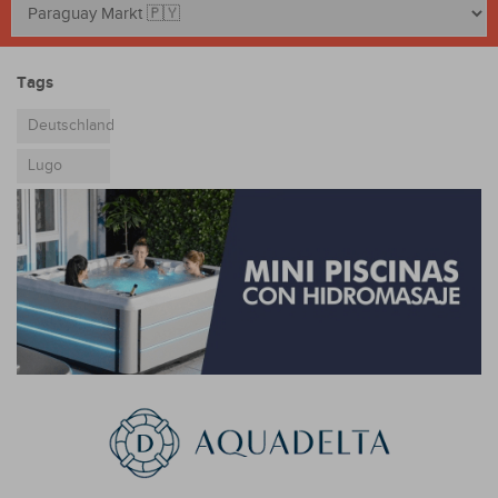
Tags
Deutschland
Lugo