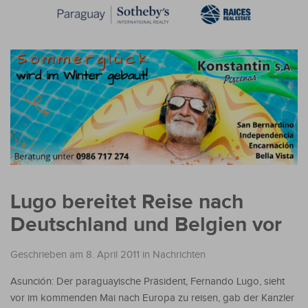
Lugo bereitet Reise nach
Deutschland und Belgien vor
Geschrieben am 8. April 2011
in
Nachrichten
Asunción: Der paraguayische Präsident, Fernando Lugo, sieht
vor im kommenden Mai nach Europa zu reisen, gab der Kanzler