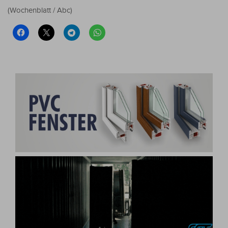
(Wochenblatt / Abc)