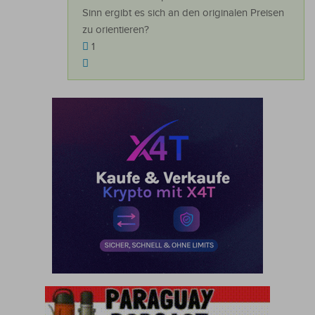
Sinn ergibt es sich an den originalen Preisen
zu orientieren?
1