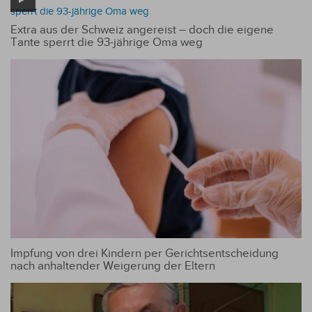
Extra aus der Schweiz angereist – doch die eigene
Tante sperrt die 93-jährige Oma weg
Impfung von drei Kindern per Gerichtsentscheidung
nach anhaltender Weigerung der Eltern