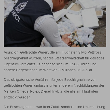
Asunción: Gefälschte Waren, die am Flughafen Silvio Pettirossi
beschlagnahmt wurden, hat die Staatsanwaltschaft für geistiges
Eigentum vernichtet. Es handelte sich um 3.500 Uhren und
andere Gegenstände im Wert von 8 Millionen US-Dollar.
Das obligatorische Verfahren für jede Beschlagnahme von
gefälschten Waren umfasste unter anderem Nachbildungen der
Marken Omega, Rolex, Diesel, Invicta, die alle am Flughafen
entdeckt wurden.
Die Beschlagnahme war kein Zufall, sondern eine Untersuchung