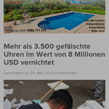
Mehr als 3.500 gefälschte
Uhren im Wert von 8 Millionen
USD vernichtet
Geschrieben am 29. März 2023
in
Nachrichten