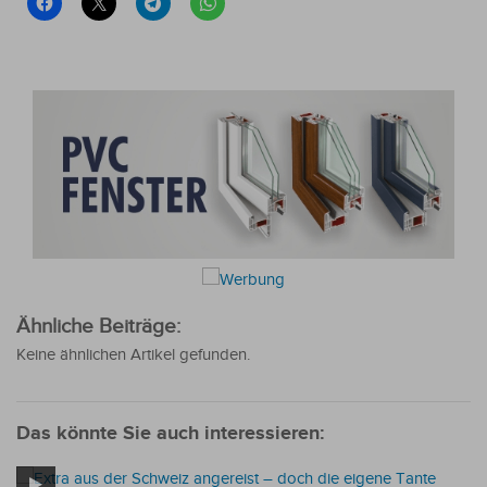
Ähnliche Beiträge:
Keine ähnlichen Artikel gefunden.
Das könnte Sie auch interessieren: