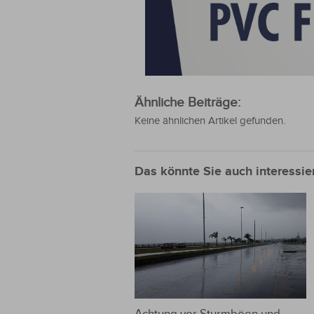
Ähnliche Beiträge:
Keine ähnlichen Artikel gefunden.
Das könnte Sie auch interessie
Achtung vor Sturmböen und