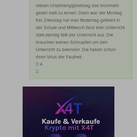
diesen Unabhängigkeitstag das trommeln
geübt statt zu lernen. Dann war der Montag
frei, Dienstag hat man Muttertag gefeiert in
der Schule und Mittwoch fand kein Unterricht
statt.ständig fällt der Unterricht aus. Die
brauchen keinen Schnupfen um den
Unterricht zu beenden. Die haben schon
ihren Virus der Faulheit.
4