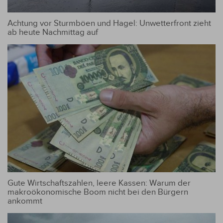
Achtung vor Sturmböen und Hagel: Unwetterfront zieht
ab heute Nachmittag auf
Gute Wirtschaftszahlen, leere Kassen: Warum der
makroökonomische Boom nicht bei den Bürgern
ankommt