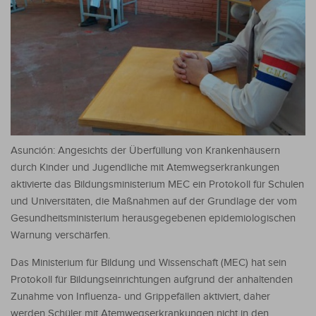
Asunción: Angesichts der Überfüllung von Krankenhäusern
durch Kinder und Jugendliche mit Atemwegserkrankungen
aktivierte das Bildungsministerium MEC ein Protokoll für Schulen
und Universitäten, die Maßnahmen auf der Grundlage der vom
Gesundheitsministerium herausgegebenen epidemiologischen
Warnung verschärfen.
Das Ministerium für Bildung und Wissenschaft (MEC) hat sein
Protokoll für Bildungseinrichtungen aufgrund der anhaltenden
Zunahme von Influenza- und Grippefällen aktiviert, daher
werden Schüler mit Atemwegserkrankungen nicht in den