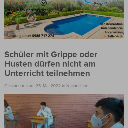
Schüler mit Grippe oder
Husten dürfen nicht am
Unterricht teilnehmen
Geschrieben am 25. Mai 2022
in
Nachrichten