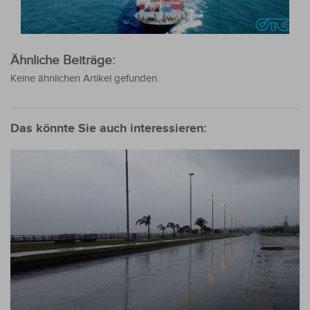
Ähnliche Beiträge:
Keine ähnlichen Artikel gefunden.
Das könnte Sie auch interessieren: