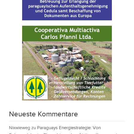
Neueste Kommentare
Nixwieweg
zu
Paraguays Energiestrategie: Von