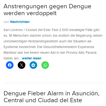
Anstrengungen gegen Dengue
werden verdoppelt
Nachrichten
von
San Lorenzo / Ciudad del Este: Fast 2.500 bestätigte Fälle gibt
es, 18 Menschen starben schon, bis endlich die Regierung neben
unnotwendigen Notstandsgesetzen auch die Situation als
Epidemie bezeichnet. Die Gesundheitsministerin Esperanza
Martínez war bei einem neuen Akt in der Provinz Alto Paraná
weiter lesen
dabei, wo…
Dengue Fieber Alarm in Asunción,
Central und Ciudad del Este