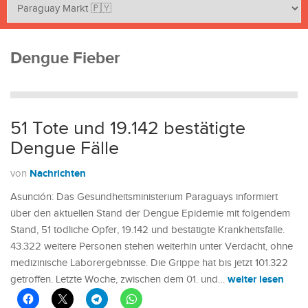
Dengue Fieber
51 Tote und 19.142 bestätigte
Dengue Fälle
Nachrichten
von
Asunción: Das Gesundheitsministerium Paraguays informiert
über den aktuellen Stand der Dengue Epidemie mit folgendem
Stand, 51 tödliche Opfer, 19.142 und bestätigte Krankheitsfälle.
43.322 weitere Personen stehen weiterhin unter Verdacht, ohne
medizinische Laborergebnisse. Die Grippe hat bis jetzt 101.322
weiter lesen
getroffen. Letzte Woche, zwischen dem 01. und…