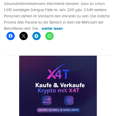
Gesundheitsministeriums informierte darüber, dass es schon
1.015 bestätigte Dengue Fälle im Jahr 2011 gibt, 3.549 weitere
Personen stehen im Verdacht den erkrankt zu sein. Die östliche
Provinz Alto Paraná ist der Bereich in dem die Mehrzahl der
weiter lesen
Betroffenen lebt. Die…