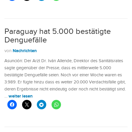
Paraguay hat 5.000 bestätigte
Denguefälle
Nachrichten
von
Asunción: Der Arzt Dr. Iván Allende, Direktor des Sanitätsrates
sagte gegenüber der Presse, dass es mittlerweile 5.000
bestätigte Denguefälle seien. Noch vor einer Woche waren es
3.989. Er fügte hinzu dass es weiter 20.000 Verdachtsfälle gibt,
deren Ergebnisse nicht eindeutig oder noch nicht bestätigt sind.
weiter lesen
…