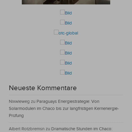
Neueste Kommentare
Nixwieweg
zu
Paraguays Energiestrategie: Von
Solarmodulen im Chaco bis zur langfristigen Kernenergie-
Prüfung
Albert Rotzbremsn
zu
Dramatische Stunden im Chaco: