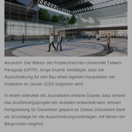
Asunción: Der Rektor der Polytechnischen Universität Taiwan-
Paraguay (UPTP), Jorge Duarte, bestätigte, dass die
Ausschreibung für den Bau eines eigenen Hauptsitzes der
Institution im Januar 2025 beginnen wird.
In einem Interview mit Journalisten erklärte Duarte, dass derzeit
das Ausführungsprojekt der Arbeiten entwickelt wird, dessen
Fertigstellung für Dezember geplant ist. Dieses Dokument dient
als Grundlage für die Ausschreibungsunterlagen, mit denen der
Bauprozess beginnt.