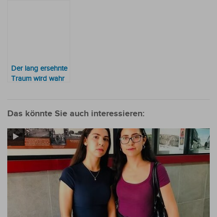
Der lang ersehnte
Traum wird wahr
Das könnte Sie auch interessieren: