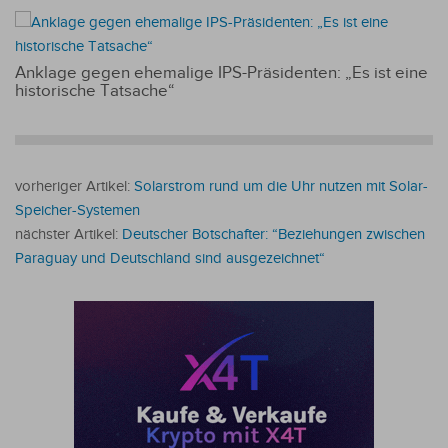
Anklage gegen ehemalige IPS-Präsidenten: „Es ist eine
historische Tatsache“
vorheriger Artikel:
Solarstrom rund um die Uhr nutzen mit Solar-
Speicher-Systemen
nächster Artikel:
Deutscher Botschafter: “Beziehungen zwischen
Paraguay und Deutschland sind ausgezeichnet“