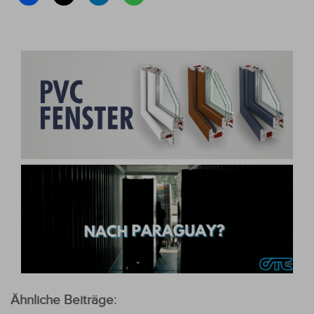
Ähnliche Beiträge: