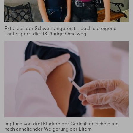
Extra aus der Schweiz angereist – doch die eigene
Tante sperrt die 93-jährige Oma weg
Impfung von drei Kindern per Gerichtsentscheidung
nach anhaltender Weigerung der Eltern