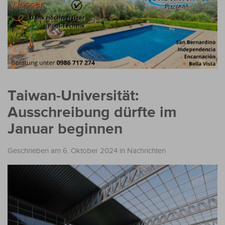
Taiwan-Universität:
Ausschreibung dürfte im
Januar beginnen
Geschrieben am 6. Oktober 2024
in
Nachrichten