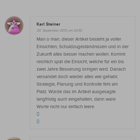
Karl Steiner
30. September 2012 um 02:55
Man o man, dieser Artikel besteht ja voller
Einsichten, Schuldzugeständnissen und in der
Zukunft alles besser machen wollen. Kommt
reichlich spät die Einsicht, welche für ein bis
zwei Jahre Besserung bringen wird. Danach
versandet doch wieder alles wie gehabt.
Strategie, Planung und Kontrolle fehl am
Platz. Würde das im Artikel ausgesagte
langfristig auch eingehalten, dann wäre
Worte nicht nur einfach leere.