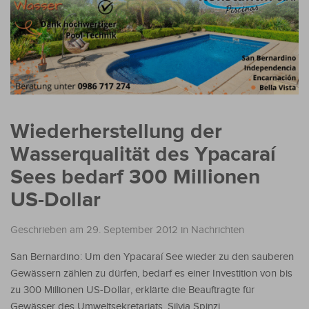
Wiederherstellung der
Wasserqualität des Ypacaraí
Sees bedarf 300 Millionen
US-Dollar
Geschrieben am 29. September 2012
in
Nachrichten
San Bernardino: Um den Ypacaraí See wieder zu den sauberen
Gewässern zählen zu dürfen, bedarf es einer Investition von bis
zu 300 Millionen US-Dollar, erklärte die Beauftragte für
Gewässer des Umweltsekretariats, Silvia Spinzi.