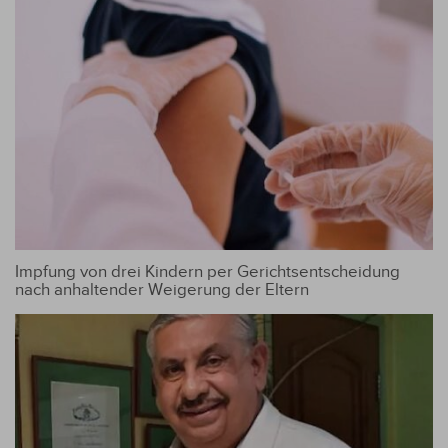
Impfung von drei Kindern per Gerichtsentscheidung
nach anhaltender Weigerung der Eltern