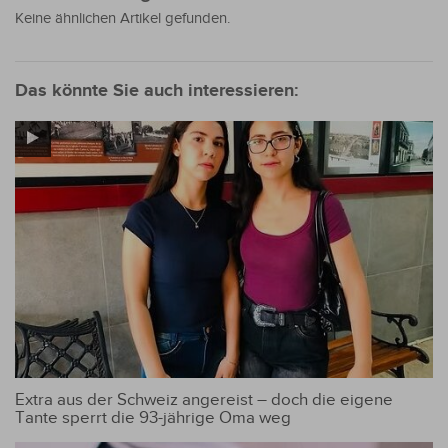
Keine ähnlichen Artikel gefunden.
Das könnte Sie auch interessieren:
Extra aus der Schweiz angereist – doch die eigene
Tante sperrt die 93-jährige Oma weg