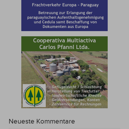
Neueste Kommentare