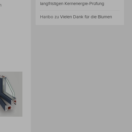
langfristigen Kernenergie-Prüfung
m
Haribo
zu
Vielen Dank für die Blumen