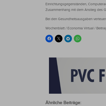
Einrichtungsgegenständen, Computerau
Zusammenhang mit dem Anstieg des Gu
Bei den Gesundheitsausgaben verteuerte
Wochenblatt / Economia Virtual / Beitra
Ähnliche Beiträge: