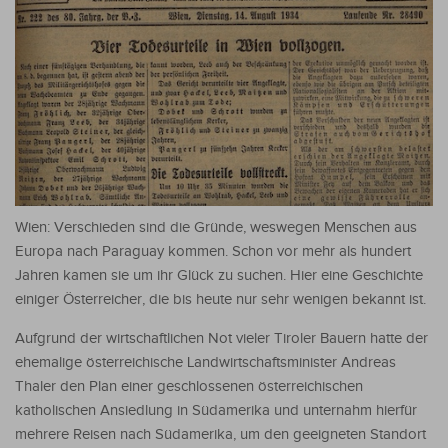
Wien: Verschieden sind die Gründe, weswegen Menschen aus
Europa nach Paraguay kommen. Schon vor mehr als hundert
Jahren kamen sie um ihr Glück zu suchen. Hier eine Geschichte
einiger Österreicher, die bis heute nur sehr wenigen bekannt ist.
Aufgrund der wirtschaftlichen Not vieler Tiroler Bauern hatte der
ehemalige österreichische Landwirtschaftsminister Andreas
Thaler den Plan einer geschlossenen österreichischen
katholischen Ansiedlung in Südamerika und unternahm hierfür
mehrere Reisen nach Südamerika, um den geeigneten Standort