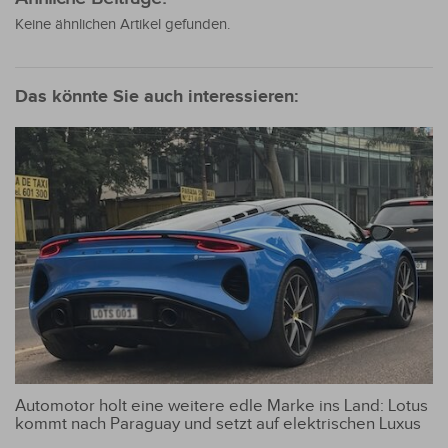
Keine ähnlichen Artikel gefunden.
Das könnte Sie auch interessieren:
Automotor holt eine weitere edle Marke ins Land: Lotus
kommt nach Paraguay und setzt auf elektrischen Luxus