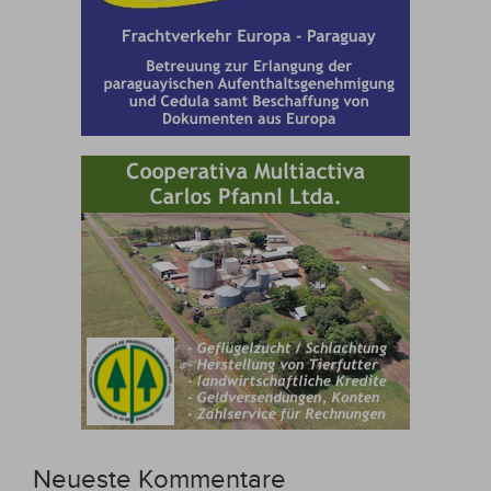
Neueste Kommentare