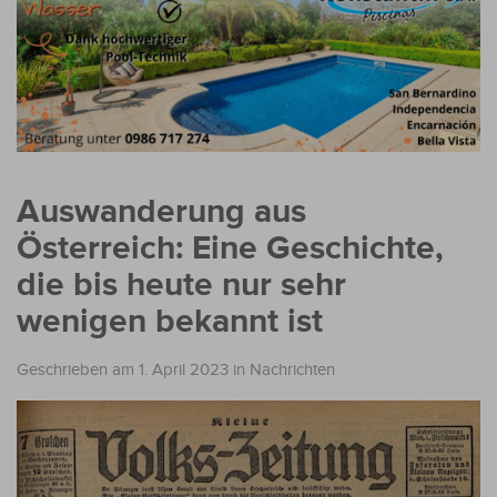
Auswanderung aus
Österreich: Eine Geschichte,
die bis heute nur sehr
wenigen bekannt ist
Geschrieben am 1. April 2023
in
Nachrichten