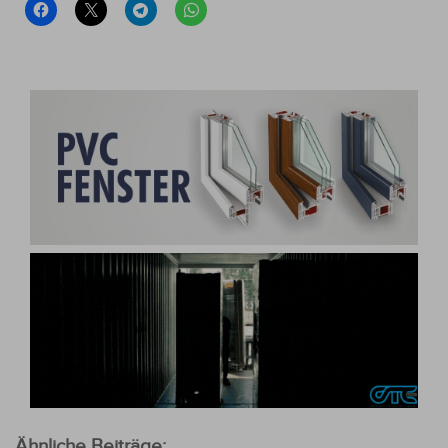
Ähnliche Beiträge: