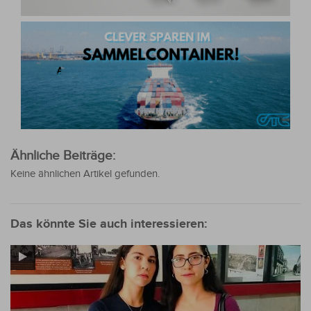
Ähnliche Beiträge:
Keine ähnlichen Artikel gefunden.
Das könnte Sie auch interessieren: