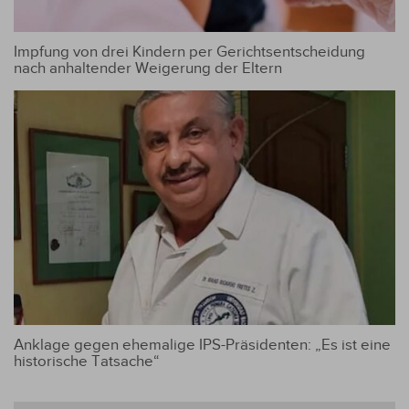
Impfung von drei Kindern per Gerichtsentscheidung
nach anhaltender Weigerung der Eltern
Anklage gegen ehemalige IPS-Präsidenten: „Es ist eine
historische Tatsache“