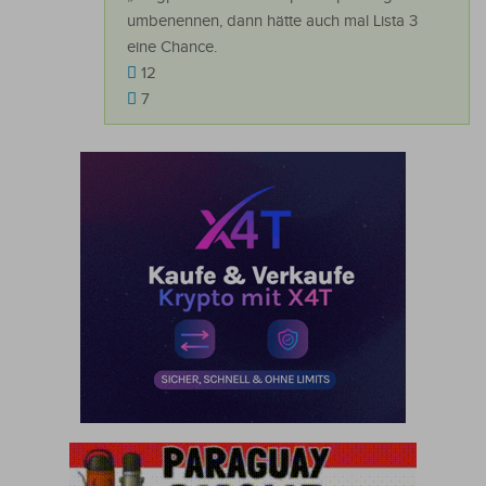
umbenennen, dann hätte auch mal Lista 3
eine Chance.
12
7