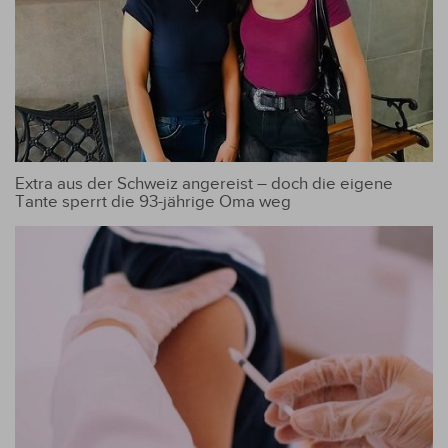
Extra aus der Schweiz angereist – doch die eigene
Tante sperrt die 93-jährige Oma weg