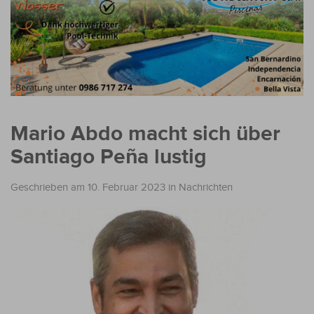
Mario Abdo macht sich über
Santiago Peña lustig
Geschrieben am 10. Februar 2023
in
Nachrichten