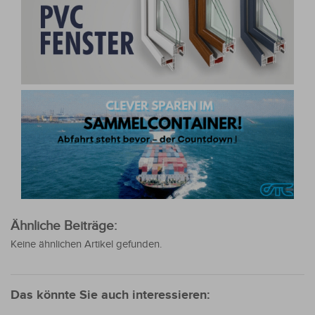
Ähnliche Beiträge:
Keine ähnlichen Artikel gefunden.
Das könnte Sie auch interessieren: