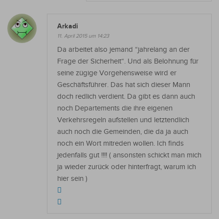
Arkadi
11. April 2015 um 14:23
Da arbeitet also jemand “jahrelang an der
Frage der Sicherheit“. Und als Belohnung für
seine zügige Vorgehensweise wird er
Geschäftsführer. Das hat sich dieser Mann
doch redlich verdient. Da gibt es dann auch
noch Departements die ihre eigenen
Verkehrsregeln aufstellen und letztendlich
auch noch die Gemeinden, die da ja auch
noch ein Wort mitreden wollen. Ich finds
jedenfalls gut !!!! ( ansonsten schickt man mich
ja wieder zurück oder hinterfragt, warum ich
hier sein )