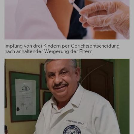
Impfung von drei Kindern per Gerichtsentscheidung
nach anhaltender Weigerung der Eltern