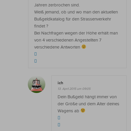
Jahren zerbrochen sind.
Weiß jemand, ob und wo man den aktuellen
Bußgeldkatalog für den Strassenverkehr
findet ?
Bei Nachfragen wegen der Höhe erhält man
von 4 verschiedenen Angestellten 7
verschiedene Antworten
ich
13. April 2015 um 09:05
Dein Bußgeld hängt immer von
der Größe und dem Alter deines
Wagens ab