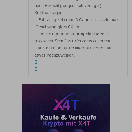
nach Berechtigungsscheinvorlage (
Kontoauszug)
– Fahrzeuge ab dem 3.Gang drossseln max
.Geschwindigkeit 60 km
– noch ein para teure Ampelanlagen in
russischer Schrift zur Verkehrssicherheit
Dann hat man als Politiker auf jeden Fall
etwas nachzuweisen.