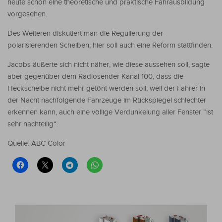
heute schon eine theoretische und praktische Fahrausbildung
vorgesehen.
Des Weiteren diskutiert man die Regulierung der
polarisierenden Scheiben, hier soll auch eine Reform stattfinden.
Jacobs äußerte sich nicht näher, wie diese aussehen soll, sagte
aber gegenüber dem Radiosender Kanal 100, dass die
Heckscheibe nicht mehr getönt werden soll, weil der Fahrer in
der Nacht nachfolgende Fahrzeuge im Rückspiegel schlechter
erkennen kann, auch eine völlige Verdunkelung aller Fenster “ist
sehr nachteilig“.
Quelle: ABC Color