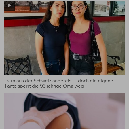
Extra aus der Schweiz angereist – doch die eigene
Tante sperrt die 93-jährige Oma weg