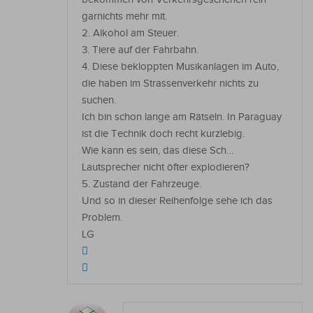
garnichts mehr mit.
2. Alkohol am Steuer.
3. Tiere auf der Fahrbahn.
4. Diese bekloppten Musikanlagen im Auto,
die haben im Strassenverkehr nichts zu
suchen.
Ich bin schon lange am Rätseln. In Paraguay
ist die Technik doch recht kurzlebig.
Wie kann es sein, das diese Sch…
Lautsprecher nicht öfter explodieren?
5. Zustand der Fahrzeuge.
Und so in dieser Reihenfolge sehe ich das
Problem.
LG