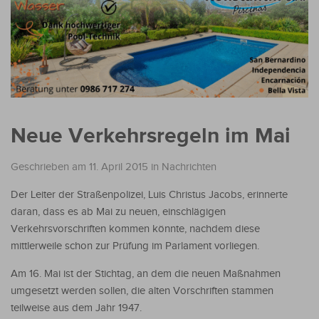
Neue Verkehrsregeln im Mai
Geschrieben am 11. April 2015
in
Nachrichten
Der Leiter der Straßenpolizei, Luis Christus Jacobs, erinnerte
daran, dass es ab Mai zu neuen, einschlägigen
Verkehrsvorschriften kommen könnte, nachdem diese
mittlerweile schon zur Prüfung im Parlament vorliegen.
Am 16. Mai ist der Stichtag, an dem die neuen Maßnahmen
umgesetzt werden sollen, die alten Vorschriften stammen
teilweise aus dem Jahr 1947.