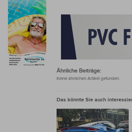
Ähnliche Beiträge:
Keine ähnlichen Artikel gefunden.
Das könnte Sie auch interessie