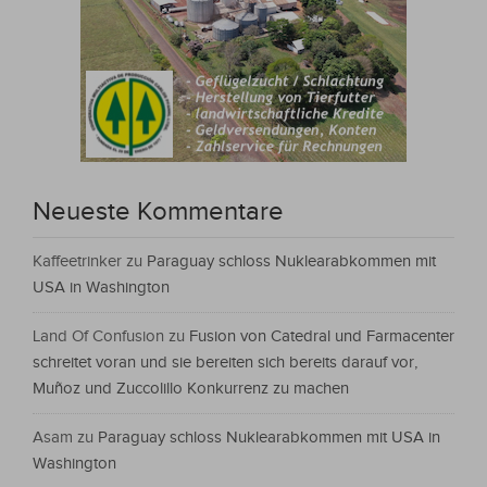
Neueste Kommentare
Kaffeetrinker
zu
Paraguay schloss Nuklearabkommen mit
USA in Washington
Land Of Confusion
zu
Fusion von Catedral und Farmacenter
schreitet voran und sie bereiten sich bereits darauf vor,
Muñoz und Zuccolillo Konkurrenz zu machen
Asam
zu
Paraguay schloss Nuklearabkommen mit USA in
Washington