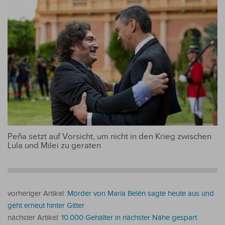
Peña setzt auf Vorsicht, um nicht in den Krieg zwischen
Lula und Milei zu geraten
vorheriger Artikel:
Mörder von María Belén sagte heute aus und
geht erneut hinter Gitter
nächster Artikel:
10.000 Gehälter in nächster Nähe gespart