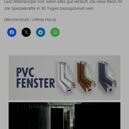
Laut Altemburger soll, wenn alles gut verläuft, die neue Basis für
die Spezialkräfte in 30 Tagen bezugsbereit sein.
(Wochenblatt / Última Hora)