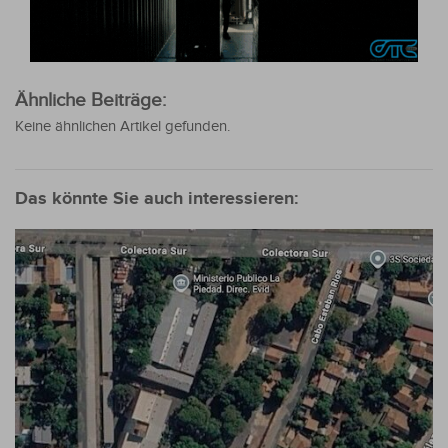
Ähnliche Beiträge:
Keine ähnlichen Artikel gefunden.
Das könnte Sie auch interessieren: