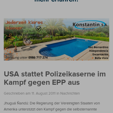
USA stattet Polizeikaserne im
Kampf gegen EPP aus
Geschrieben am 11. August 2011
in
Nachrichten
Jhuguá Ñandú: Die Regierung der Vereinigten Staaten von
Amerika unterstützt den Kampf gegen die selbsternannte