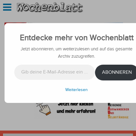
Entdecke mehr von Wochenblatt
Jetzt abonnieren, um weiterzulesen und auf das gesamte
Archiv zuzugreifen.
Gib deine E-Mail-Adresse ein ...
ABONNIEREN
Weiterlesen