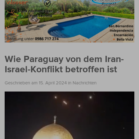
Wie Paraguay von dem Iran-
Israel-Konflikt betroffen ist
Geschrieben am 15. April 2024
in
Nachrichten