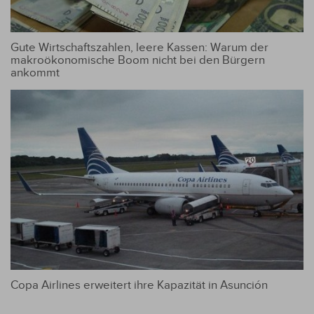
Gute Wirtschaftszahlen, leere Kassen: Warum der
makroökonomische Boom nicht bei den Bürgern
ankommt
Copa Airlines erweitert ihre Kapazität in Asunción