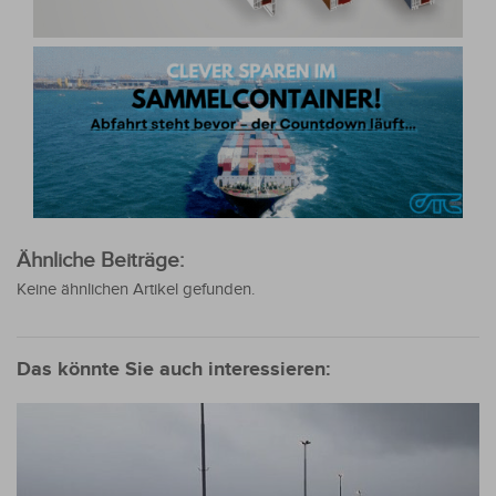
Ähnliche Beiträge:
Keine ähnlichen Artikel gefunden.
Das könnte Sie auch interessieren: