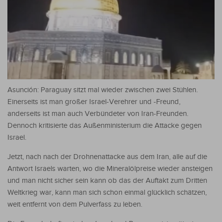
Asunción: Paraguay sitzt mal wieder zwischen zwei Stühlen.
Einerseits ist man großer Israel-Verehrer und -Freund,
anderseits ist man auch Verbündeter von Iran-Freunden.
Dennoch kritisierte das Außenministerium die Attacke gegen
Israel.
Jetzt, nach nach der Drohnenattacke aus dem Iran, alle auf die
Antwort Israels warten, wo die Mineralölpreise wieder ansteigen
und man nicht sicher sein kann ob das der Auftakt zum Dritten
Weltkrieg war, kann man sich schon einmal glücklich schätzen,
weit entfernt von dem Pulverfass zu leben.