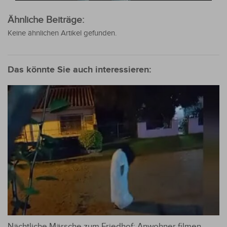
Ähnliche Beiträge:
Keine ähnlichen Artikel gefunden.
Das könnte Sie auch interessieren:
Nächtliche Märsche zum Friedhof: Anwohner filmen