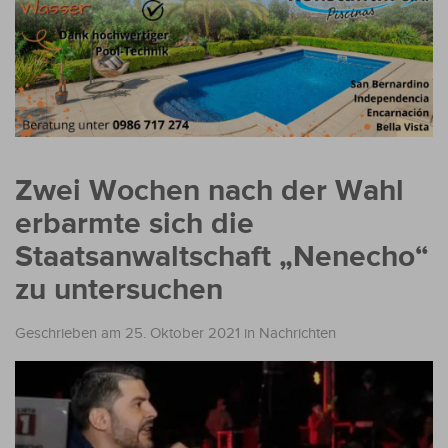
Zwei Wochen nach der Wahl
erbarmte sich die
Staatsanwaltschaft „Nenecho“
zu untersuchen
Geschrieben am 25. Oktober 2021
in
Nachrichten