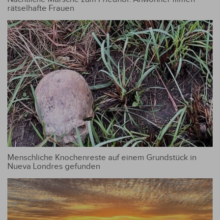
rätselhafte Frauen
Menschliche Knochenreste auf einem Grundstück in
Nueva Londres gefunden