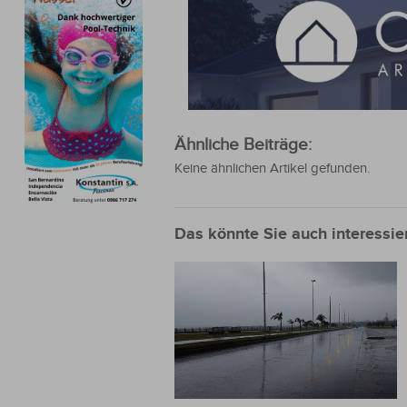
Ähnliche Beiträge:
Keine ähnlichen Artikel gefunden.
Das könnte Sie auch interessie