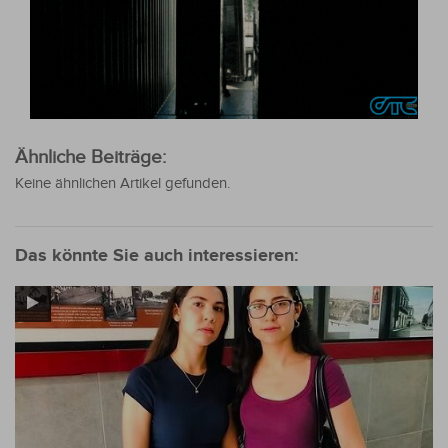
Ähnliche Beiträge:
Keine ähnlichen Artikel gefunden.
Das könnte Sie auch interessieren: