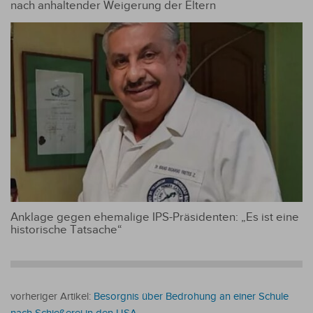
nach anhaltender Weigerung der Eltern
Anklage gegen ehemalige IPS-Präsidenten: „Es ist eine
historische Tatsache“
vorheriger Artikel:
Besorgnis über Bedrohung an einer Schule