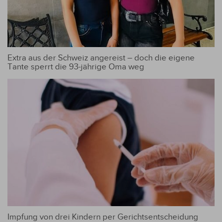
Extra aus der Schweiz angereist – doch die eigene
Tante sperrt die 93-jährige Oma weg
Impfung von drei Kindern per Gerichtsentscheidung