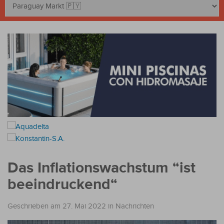
Das Inflationswachstum “ist
beeindruckend“
Geschrieben am 27. Mai 2022
in
Nachrichten