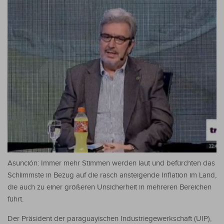
Asunción: Immer mehr Stimmen werden laut und befürchten das
Schlimmste in Bezug auf die rasch ansteigende Inflation im Land,
die auch zu einer größeren Unsicherheit in mehreren Bereichen
führt.
Der Präsident der paraguayischen Industriegewerkschaft (UIP),