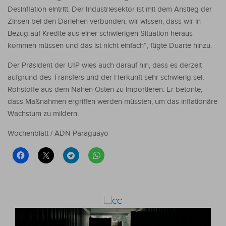
Desinflation eintritt. Der Industriesektor ist mit dem Anstieg der
Zinsen bei den Darlehen verbunden, wir wissen, dass wir in
Bezug auf Kredite aus einer schwierigen Situation heraus
kommen müssen und das ist nicht einfach“, fügte Duarte hinzu.
Der Präsident der UIP wies auch darauf hin, dass es derzeit
aufgrund des Transfers und der Herkunft sehr schwierig sei,
Rohstoffe aus dem Nahen Osten zu importieren. Er betonte,
dass Maßnahmen ergriffen werden müssten, um das inflationäre
Wachstum zu mildern.
Wochenblatt / ADN Paraguayo