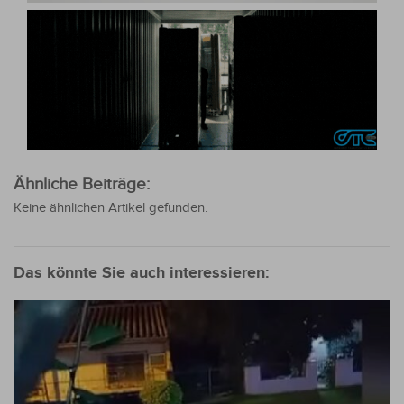
Ähnliche Beiträge:
Keine ähnlichen Artikel gefunden.
Das könnte Sie auch interessieren: