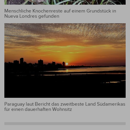
Menschliche Knochenreste auf einem Grundstück in
Nueva Londres gefunden
Paraguay laut Bericht das zweitbeste Land Südamerikas
für einen dauerhaften Wohnsitz