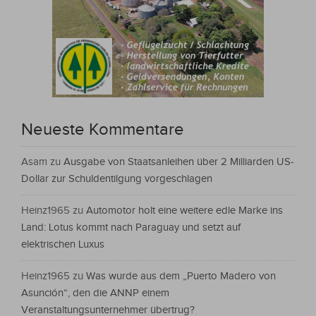
Neueste Kommentare
Asam
zu
Ausgabe von Staatsanleihen über 2 Milliarden US-
Dollar zur Schuldentilgung vorgeschlagen
Heinz1965
zu
Automotor holt eine weitere edle Marke ins
Land: Lotus kommt nach Paraguay und setzt auf
elektrischen Luxus
Heinz1965
zu
Was wurde aus dem „Puerto Madero von
Asunción“, den die ANNP einem
Veranstaltungsunternehmer übertrug?