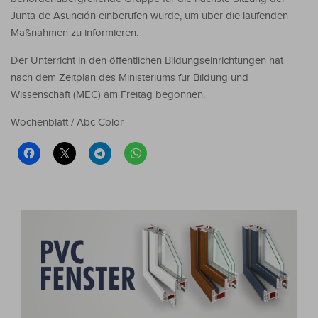
Junta de Asunción einberufen wurde, um über die laufenden
Maßnahmen zu informieren.
Der Unterricht in den öffentlichen Bildungseinrichtungen hat
nach dem Zeitplan des Ministeriums für Bildung und
Wissenschaft (MEC) am Freitag begonnen.
Wochenblatt / Abc Color