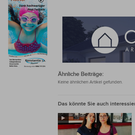
Ähnliche Beiträge:
Keine ähnlichen Artikel gefunden.
Das könnte Sie auch interessie