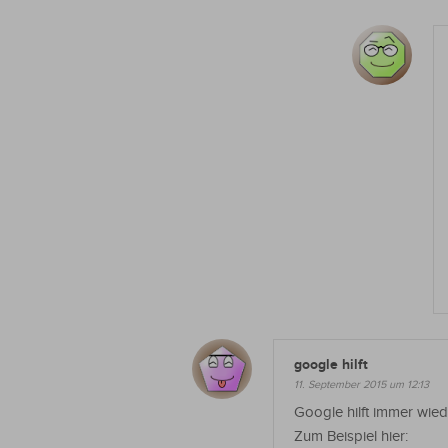
google hilft
11. September 2015 um 12:13
Google hilft immer wied
Zum Beispiel hier: