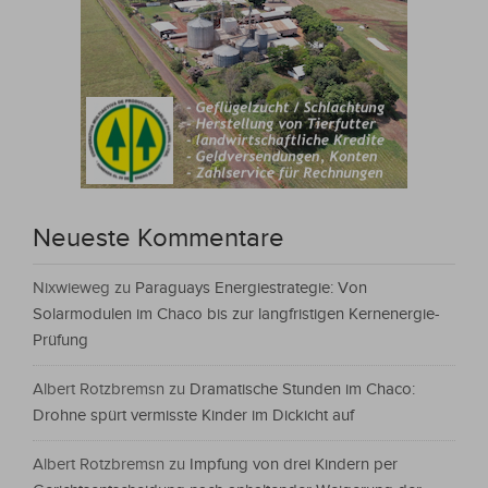
Neueste Kommentare
Nixwieweg
zu
Paraguays Energiestrategie: Von
Solarmodulen im Chaco bis zur langfristigen Kernenergie-
Prüfung
Albert Rotzbremsn
zu
Dramatische Stunden im Chaco:
Drohne spürt vermisste Kinder im Dickicht auf
Albert Rotzbremsn
zu
Impfung von drei Kindern per