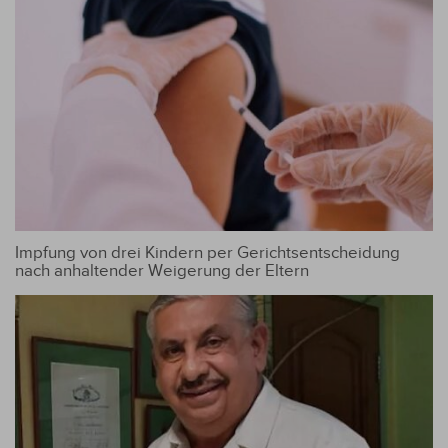
Impfung von drei Kindern per Gerichtsentscheidung
nach anhaltender Weigerung der Eltern