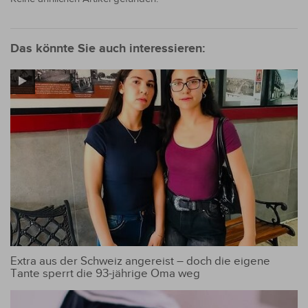
Das könnte Sie auch interessieren:
Extra aus der Schweiz angereist – doch die eigene
Tante sperrt die 93-jährige Oma weg