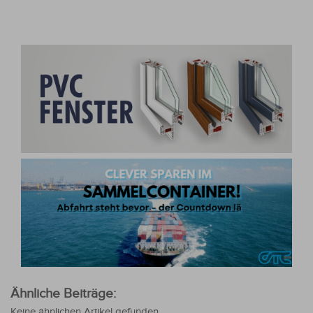
Ähnliche Beiträge:
Keine ähnlichen Artikel gefunden.