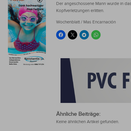
Der angeschossene Mann wurde in das 
Kopfverletzungen erlitten.
Wochenblatt / Mas Encarnación
Ähnliche Beiträge:
Keine ähnlichen Artikel gefunden.