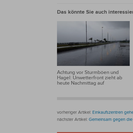
Das könnte Sie auch interessie
Achtung vor Sturmböen und
Hagel: Unwetterfront zieht ab
heute Nachmittag auf
vorheriger Artikel:
Einkaufszentren geh
nächster Artikel:
Gemeinsam gegen die Kr