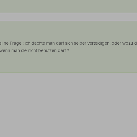
l ne Frage : ich dachte man darf sich selber verteidigen, oder wozu 
,wenn man sie nicht benutzen darf ?