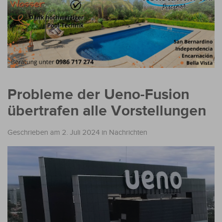
Probleme der Ueno-Fusion
übertrafen alle Vorstellungen
Geschrieben am 2. Juli 2024
in
Nachrichten