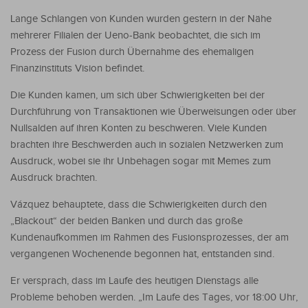
Lange Schlangen von Kunden wurden gestern in der Nähe
mehrerer Filialen der Ueno-Bank beobachtet, die sich im
Prozess der Fusion durch Übernahme des ehemaligen
Finanzinstituts Vision befindet.
Die Kunden kamen, um sich über Schwierigkeiten bei der
Durchführung von Transaktionen wie Überweisungen oder über
Nullsalden auf ihren Konten zu beschweren. Viele Kunden
brachten ihre Beschwerden auch in sozialen Netzwerken zum
Ausdruck, wobei sie ihr Unbehagen sogar mit Memes zum
Ausdruck brachten.
Vázquez behauptete, dass die Schwierigkeiten durch den
„Blackout“ der beiden Banken und durch das große
Kundenaufkommen im Rahmen des Fusionsprozesses, der am
vergangenen Wochenende begonnen hat, entstanden sind.
Er versprach, dass im Laufe des heutigen Dienstags alle
Probleme behoben werden. „Im Laufe des Tages, vor 18:00 Uhr,