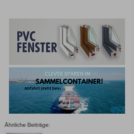
Ähnliche Beiträge: