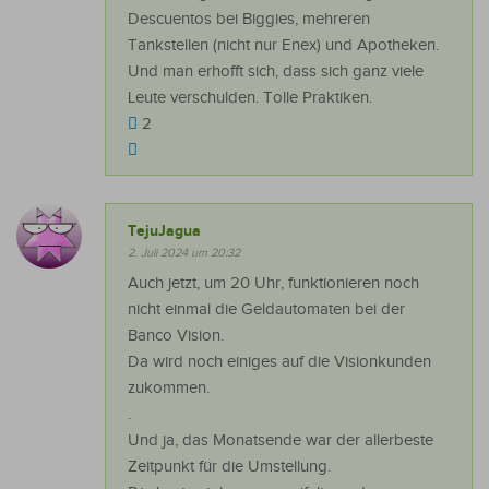
Descuentos bei Biggies, mehreren
Tankstellen (nicht nur Enex) und Apotheken.
Und man erhofft sich, dass sich ganz viele
Leute verschulden. Tolle Praktiken.
2
TejuJagua
2. Juli 2024 um 20:32
Auch jetzt, um 20 Uhr, funktionieren noch
nicht einmal die Geldautomaten bei der
Banco Vision.
Da wird noch einiges auf die Visionkunden
zukommen.
.
Und ja, das Monatsende war der allerbeste
Zeitpunkt für die Umstellung.