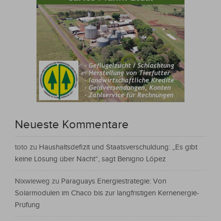
Neueste Kommentare
toto
zu
Haushaltsdefizit und Staatsverschuldung: „Es gibt
keine Lösung über Nacht“, sagt Benigno López
Nixwieweg
zu
Paraguays Energiestrategie: Von
Solarmodulen im Chaco bis zur langfristigen Kernenergie-
Prüfung