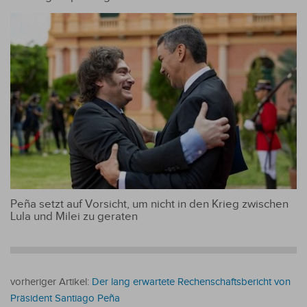
Peña setzt auf Vorsicht, um nicht in den Krieg zwischen
Lula und Milei zu geraten
vorheriger Artikel:
Der lang erwartete Rechenschaftsbericht von
Präsident Santiago Peña