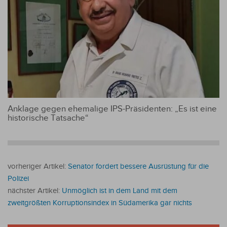
Anklage gegen ehemalige IPS-Präsidenten: „Es ist eine
historische Tatsache“
vorheriger Artikel:
Senator fordert bessere Ausrüstung für die
Polizei
nächster Artikel:
Unmöglich ist in dem Land mit dem
zweitgrößten Korruptionsindex in Südamerika gar nichts