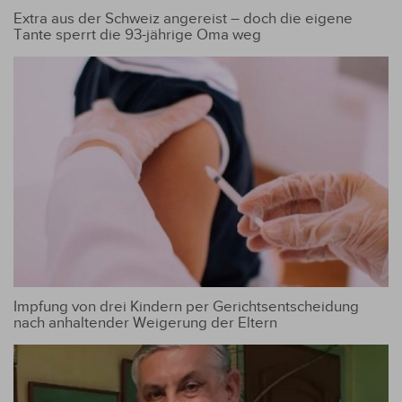
Extra aus der Schweiz angereist – doch die eigene
Tante sperrt die 93-jährige Oma weg
Impfung von drei Kindern per Gerichtsentscheidung
nach anhaltender Weigerung der Eltern