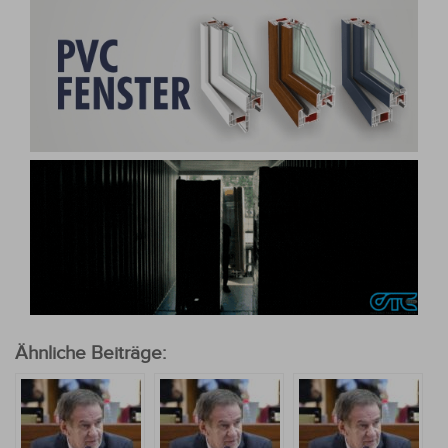
Ähnliche Beiträge: