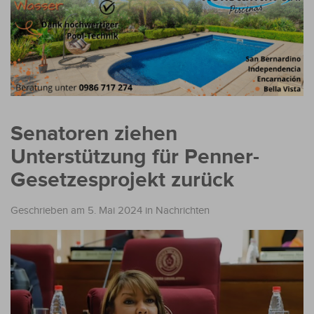
Senatoren ziehen
Unterstützung für Penner-
Gesetzesprojekt zurück
Geschrieben am 5. Mai 2024
in
Nachrichten