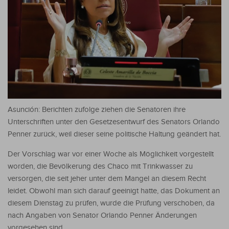
Asunción: Berichten zufolge ziehen die Senatoren ihre
Unterschriften unter den Gesetzesentwurf des Senators Orlando
Penner zurück, weil dieser seine politische Haltung geändert hat.
Der Vorschlag war vor einer Woche als Möglichkeit vorgestellt
worden, die Bevölkerung des Chaco mit Trinkwasser zu
versorgen, die seit jeher unter dem Mangel an diesem Recht
leidet. Obwohl man sich darauf geeinigt hatte, das Dokument an
diesem Dienstag zu prüfen, wurde die Prüfung verschoben, da
nach Angaben von Senator Orlando Penner Änderungen
vorgesehen sind.