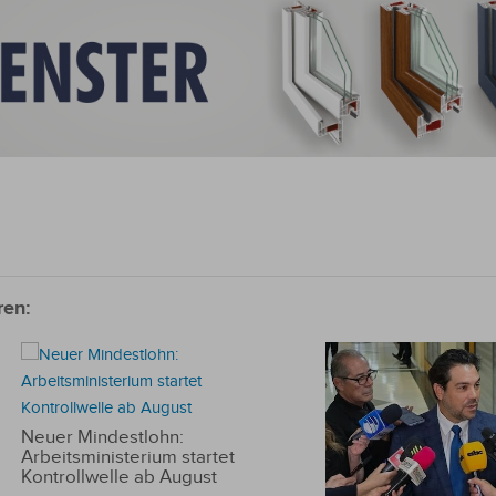
ren:
Neuer Mindestlohn:
Arbeitsministerium startet
Kontrollwelle ab August