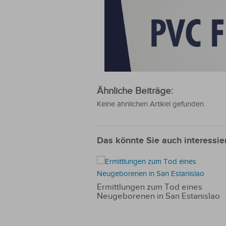
Ähnliche Beiträge:
Keine ähnlichen Artikel gefunden.
Das könnte Sie auch interessie
Ermittlungen zum Tod eines
Neugeborenen in San Estanislao