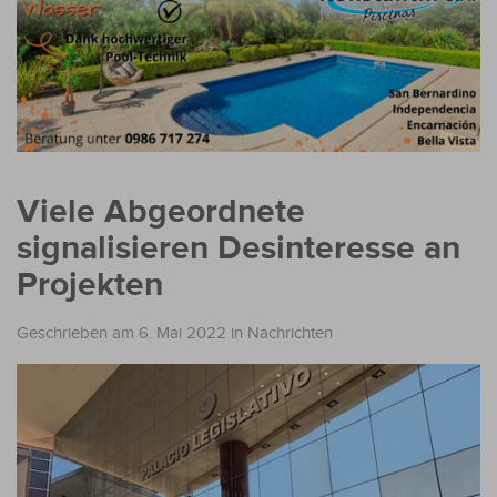
Viele Abgeordnete
signalisieren Desinteresse an
Projekten
Geschrieben am 6. Mai 2022
in
Nachrichten