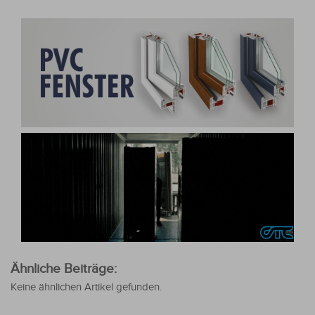
Ähnliche Beiträge:
Keine ähnlichen Artikel gefunden.