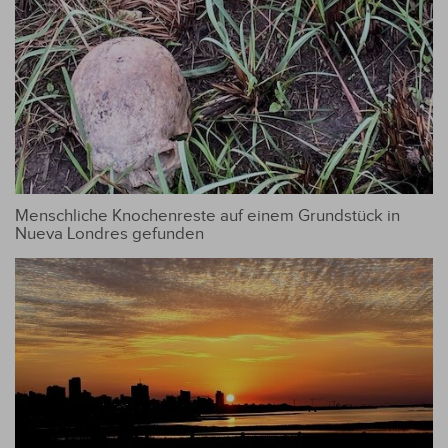
Menschliche Knochenreste auf einem Grundstück in
Nueva Londres gefunden