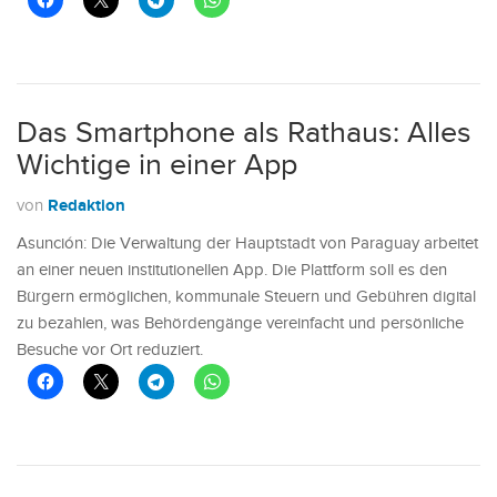
Das Smartphone als Rathaus: Alles
Wichtige in einer App
Redaktion
von
Asunción: Die Verwaltung der Hauptstadt von Paraguay arbeitet
an einer neuen institutionellen App. Die Plattform soll es den
Bürgern ermöglichen, kommunale Steuern und Gebühren digital
zu bezahlen, was Behördengänge vereinfacht und persönliche
Besuche vor Ort reduziert.