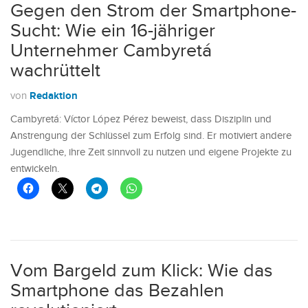
Gegen den Strom der Smartphone-
Sucht: Wie ein 16-jähriger
Unternehmer Cambyretá
wachrüttelt
Redaktion
von
Cambyretá: Víctor López Pérez beweist, dass Disziplin und
Anstrengung der Schlüssel zum Erfolg sind. Er motiviert andere
Jugendliche, ihre Zeit sinnvoll zu nutzen und eigene Projekte zu
entwickeln.
Vom Bargeld zum Klick: Wie das
Smartphone das Bezahlen