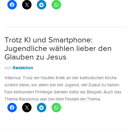
Trotz KI und Smartphone:
Jugendliche wählen lieber den
Glauben zu Jesus
Redaktion
von
Villarrica: Trotz ein Haufen Kritik an der katholischen Kirche
scheint diese, vor allem bei der Jugend, viel Zulauf zu haben.
Fast einhundert Firmlinge dienten dafür als Beispiel. Auch das
Thema Rassismus war bei dem Festakt ein Thema.