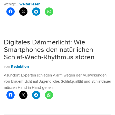
weiter lesen
wenige…
Digitales Dämmerlicht: Wie
Smartphones den natürlichen
Schlaf-Wach-Rhythmus stören
Redaktion
von
Asunción: Experten schlagen Alarm wegen der Auswirkungen
von blauem Licht auf Jugendliche. Schlafqualität und Schlafdauer
müssen Hand in Hand gehen.