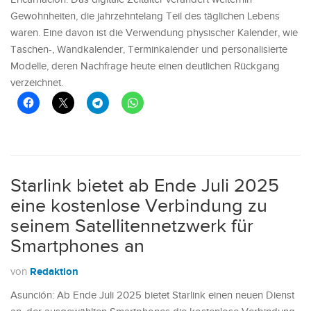
Gewohnheiten, die jahrzehntelang Teil des täglichen Lebens
waren. Eine davon ist die Verwendung physischer Kalender, wie
Taschen-, Wandkalender, Terminkalender und personalisierte
Modelle, deren Nachfrage heute einen deutlichen Rückgang
verzeichnet.
Starlink bietet ab Ende Juli 2025
eine kostenlose Verbindung zu
seinem Satellitennetzwerk für
Smartphones an
Redaktion
von
Asunción: Ab Ende Juli 2025 bietet Starlink einen neuen Dienst