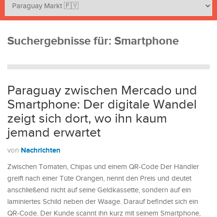
Suchergebnisse für:
Smartphone
Paraguay zwischen Mercado und
Smartphone: Der digitale Wandel
zeigt sich dort, wo ihn kaum
jemand erwartet
Nachrichten
von
Zwischen Tomaten, Chipas und einem QR-Code Der Händler
greift nach einer Tüte Orangen, nennt den Preis und deutet
anschließend nicht auf seine Geldkassette, sondern auf ein
laminiertes Schild neben der Waage. Darauf befindet sich ein
QR-Code. Der Kunde scannt ihn kurz mit seinem Smartphone,