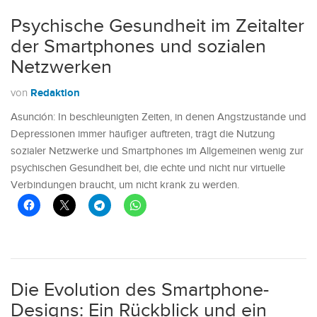
Psychische Gesundheit im Zeitalter
der Smartphones und sozialen
Netzwerken
Redaktion
von
Asunción: In beschleunigten Zeiten, in denen Angstzustände und
Depressionen immer häufiger auftreten, trägt die Nutzung
sozialer Netzwerke und Smartphones im Allgemeinen wenig zur
psychischen Gesundheit bei, die echte und nicht nur virtuelle
Verbindungen braucht, um nicht krank zu werden.
Die Evolution des Smartphone-
Designs: Ein Rückblick und ein