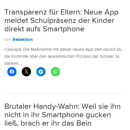
Transparenz für Eltern: Neue App
meldet Schulpräsenz der Kinder
direkt aufs Smartphone
Redaktion
von
Caazapá: Die Maßnahme mit dieser neuen App zielt darauf ab,
die Kontrolle über den akademischen Prozess der Schüler zu
stärken.
Brutaler Handy-Wahn: Weil sie ihn
nicht in ihr Smartphone gucken
ließ, brach er ihr das Bein