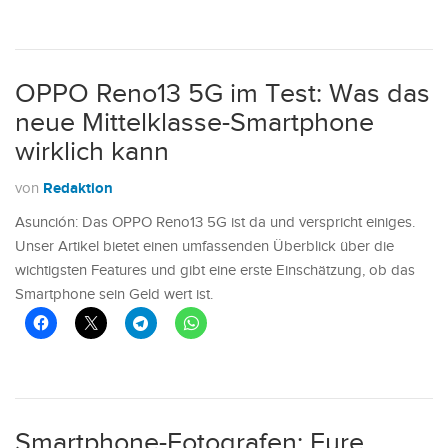
OPPO Reno13 5G im Test: Was das
neue Mittelklasse-Smartphone
wirklich kann
Redaktion
von
Asunción: Das OPPO Reno13 5G ist da und verspricht einiges.
Unser Artikel bietet einen umfassenden Überblick über die
wichtigsten Features und gibt eine erste Einschätzung, ob das
Smartphone sein Geld wert ist.
Smartphone-Fotografen: Eure