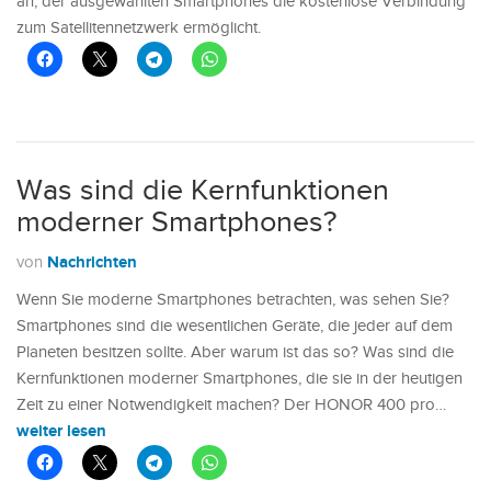
an, der ausgewählten Smartphones die kostenlose Verbindung
zum Satellitennetzwerk ermöglicht.
Was sind die Kernfunktionen
moderner Smartphones?
Nachrichten
von
Wenn Sie moderne Smartphones betrachten, was sehen Sie?
Smartphones sind die wesentlichen Geräte, die jeder auf dem
Planeten besitzen sollte. Aber warum ist das so? Was sind die
Kernfunktionen moderner Smartphones, die sie in der heutigen
Zeit zu einer Notwendigkeit machen? Der HONOR 400 pro…
weiter lesen