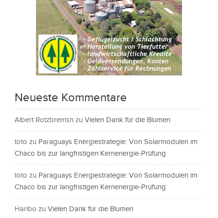
Neueste Kommentare
Albert Rotzbremsn
zu
Vielen Dank für die Blumen
toto
zu
Paraguays Energiestrategie: Von Solarmodulen im
Chaco bis zur langfristigen Kernenergie-Prüfung
toto
zu
Paraguays Energiestrategie: Von Solarmodulen im
Chaco bis zur langfristigen Kernenergie-Prüfung
Haribo
zu
Vielen Dank für die Blumen