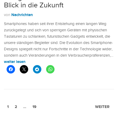
Blick in die Zukunft
Nachrichten
von
Smartphones haben seit ihrer Entstehung einen langen Weg
zurückgelegt und sich von sperrigen Geräten mit physischen
Tastaturen zu schlanken, futuristischen Gadgets entwickelt, die
unsere ständigen Begleiter sind. Die Evolution des Smartphone-
Designs spiegelt nicht nur Fortschritte in der Technologie wider,
sondern auch Veränderungen in den Verbraucherpräferenzen,…
weiter lesen
1
2
…
19
WEITER