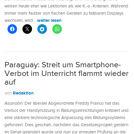
wirken heute eher wie Lektionen als wie K.-o.-Kriterien. Während
immer mehr Nutzer von flachen Geräten zu faltbaren Displays
weiter lesen
wechseln, wird…
Paraguay: Streit um Smartphone-
Verbot im Unterricht flammt wieder
auf
Redaktion
von
Asunción: Der liberale Abgeordnete Freddy Franco hat das
Verbot der Handynutzung in Bildungseinrichtungen kritisiert und
eine stärkere technologische Anpassung des Bildungssystems
gefordert. Dies geschah, nachdem das Gesetzesprojekt gestern
im Senat geändert wurde und nun zur erneuten Prüfung an die