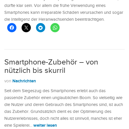
dürfte klar sein. Vor allem die frühe Verwendung eines
Smartphones kann irreparable Schäden verursachen und sogar
die Intelligenz der Heranwachsenden beeinträchtigen.
Smartphone-Zubehör – von
nützlich bis skurril
Nachrichten
von
Seit dem Siegeszug des Smartphones erlebt auch das
passende Zubehör einen unglaublichen Boom. So vielseitig wie
die Nutzer und deren Gebrauch des Smartphones sind, ist auch
das Zubehör. Grundsätzlich dient es der Optimierung des
Nutzererlebnisses, doch nicht alles ist sinnvoll, manches ist eher
weiter lesen
eine Spielerei…