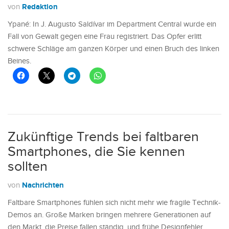
Redaktion
von
Ypané: In J. Augusto Saldívar im Department Central wurde ein
Fall von Gewalt gegen eine Frau registriert. Das Opfer erlitt
schwere Schläge am ganzen Körper und einen Bruch des linken
Beines.
Zukünftige Trends bei faltbaren
Smartphones, die Sie kennen
sollten
Nachrichten
von
Faltbare Smartphones fühlen sich nicht mehr wie fragile Technik-
Demos an. Große Marken bringen mehrere Generationen auf
den Markt, die Preise fallen ständig, und frühe Designfehler