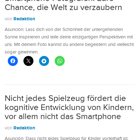
Chance, die Welt zu verzaubern
Redaktion
von
Asunción: Lass dich von der Schönheit der untergehenden
Sonne inspirieren und teile deine einzigartigen Perspektiven mit
uns. Mit deinem Foto kannst du andere begeistern und vielleicht
sogar gewinnen.
Nicht jedes Spielzeug fördert die
kognitive Entwicklung von Kindern,
vor allem nicht das Smartphone
Redaktion
von
Asunción: Dass nicht jedes Spielzeug für Kinder vorteilhaft ist,