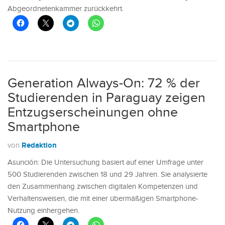
Abgeordnetenkammer zurückkehrt.
Generation Always-On: 72 % der
Studierenden in Paraguay zeigen
Entzugserscheinungen ohne
Smartphone
Redaktion
von
Asunción: Die Untersuchung basiert auf einer Umfrage unter
500 Studierenden zwischen 18 und 29 Jahren. Sie analysierte
den Zusammenhang zwischen digitalen Kompetenzen und
Verhaltensweisen, die mit einer übermäßigen Smartphone-
Nutzung einhergehen.