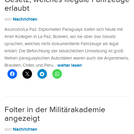
erlaubt
Nachrichten
von
Asunción/La Paz: Diplomaten Paraguays trafen sich heute mit
ihren Kollegen in La Paz, Bolivien, wo sie über das Gesetz
sprachen, welches nicht dokumentierte Fahrzeuge als legal
erklärt. Die Befürchtung der tatsächlichen Umsetzung ist groß.
Neben paraguayischen Autoritäten waren auch die Argentiniens,
weiter lesen
Brasilien, Chiles und Peru…
Folter in der Militärakademie
angezeigt
Nachrichten
von