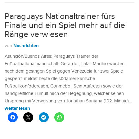
Paraguays Nationaltrainer fürs
Finale und ein Spiel mehr auf die
Ränge verwiesen
Nachrichten
von
Asunción/Buenos Aires: Paraguays Trainer der
Fußballnationalmannschaft, Gerardo „Tata“ Martino wurden
nach dem gestrigen Spiel gegen Venezuela für zwei Spiele
gesperrt, meldet heute die südamerikanische
Fußballkonföderation, Conmebol. Sein Auftreten sowie der
handgreifliche Tumult nach der Begegnung, welcher seinen
Ursprung mit Verweisung von Jonathan Santana (102. Minute)…
weiter lesen