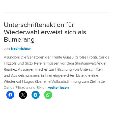
Unterschriftenaktion für
Wiederwahl erweist sich als
Bumerang
Nachrichten
von
Asunción: Die Senatoren der Frente Guasu (Große Front), Carlos
Filizzola und Sixto Pereira müssen vor dem Staatsanwalt Ángel
Ramírez Aussagen machen zur Fälschung von Unterschriften
und Ausweisnummern in ihrer eingereichten Liste, die eine
Wiederwahl Lugos über eine Volksabstimmung zum Ziel hatte.
weiter lesen
Carlos Filizzola und Sixto…