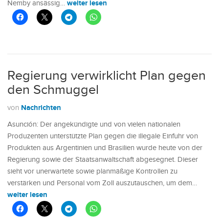
weiter lesen
Ñemby ansässig…
Regierung verwirklicht Plan gegen
den Schmuggel
Nachrichten
von
Asunción: Der angekündigte und von vielen nationalen
Produzenten unterstützte Plan gegen die illegale Einfuhr von
Produkten aus Argentinien und Brasilien wurde heute von der
Regierung sowie der Staatsanwaltschaft abgesegnet. Dieser
sieht vor unerwartete sowie planmäßige Kontrollen zu
verstärken und Personal vom Zoll auszutauschen, um dem…
weiter lesen