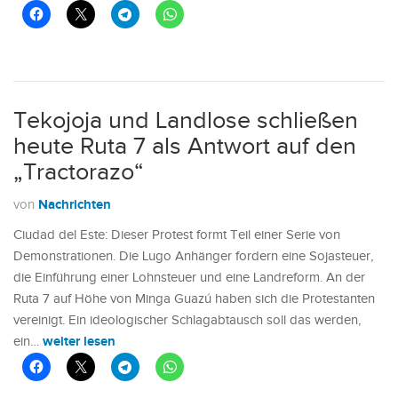
Tekojoja und Landlose schließen
heute Ruta 7 als Antwort auf den
„Tractorazo“
Nachrichten
von
Ciudad del Este: Dieser Protest formt Teil einer Serie von
Demonstrationen. Die Lugo Anhänger fordern eine Sojasteuer,
die Einführung einer Lohnsteuer und eine Landreform. An der
Ruta 7 auf Höhe von Minga Guazú haben sich die Protestanten
vereinigt. Ein ideologischer Schlagabtausch soll das werden,
weiter lesen
ein…