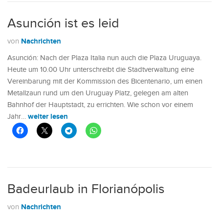
Asunción ist es leid
Nachrichten
von
Asunción: Nach der Plaza Italia nun auch die Plaza Uruguaya.
Heute um 10.00 Uhr unterschreibt die Stadtverwaltung eine
Vereinbarung mit der Kommission des Bicentenario, um einen
Metallzaun rund um den Uruguay Platz, gelegen am alten
Bahnhof der Hauptstadt, zu errichten. Wie schon vor einem
weiter lesen
Jahr…
Badeurlaub in Florianópolis
Nachrichten
von