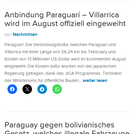
Anbindung Paraguarí – Villarrica
wird im August offiziell eingeweiht
Nachrichten
von
Paraguarí: Die Verbindungstraße zwischen Paraguarí und
Villarrica mit einer Länge von 56,24 km bis Tebicuary und
Kosten von 13 Millionen US-Dollar wird im kommenden August
eingeweiht. Die Kosten dafür wurden von der japanischen
Regierung getragen, dank des JICA Programmes. Techniker
weiter lesen
des Ministeriums für öffentliche Bauten…
Paraguay gegen bolivianisches
Gesetz, welches illegale Fahrzeuge