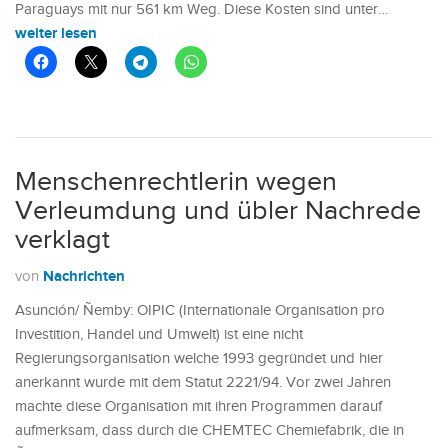
Paraguays mit nur 561 km Weg. Diese Kosten sind unter…
weiter lesen
Menschenrechtlerin wegen
Verleumdung und übler Nachrede
verklagt
Nachrichten
von
Asunción/ Ñemby: OIPIC (Internationale Organisation pro
Investition, Handel und Umwelt) ist eine nicht
Regierungsorganisation welche 1993 gegründet und hier
anerkannt wurde mit dem Statut 2221/94. Vor zwei Jahren
machte diese Organisation mit ihren Programmen darauf
aufmerksam, dass durch die CHEMTEC Chemiefabrik, die in