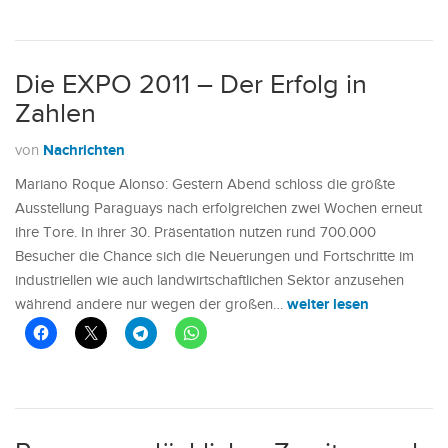
Die EXPO 2011 – Der Erfolg in
Zahlen
Nachrichten
von
Mariano Roque Alonso: Gestern Abend schloss die größte
Ausstellung Paraguays nach erfolgreichen zwei Wochen erneut
ihre Tore. In ihrer 30. Präsentation nutzen rund 700.000
Besucher die Chance sich die Neuerungen und Fortschritte im
industriellen wie auch landwirtschaftlichen Sektor anzusehen
weiter lesen
während andere nur wegen der großen…