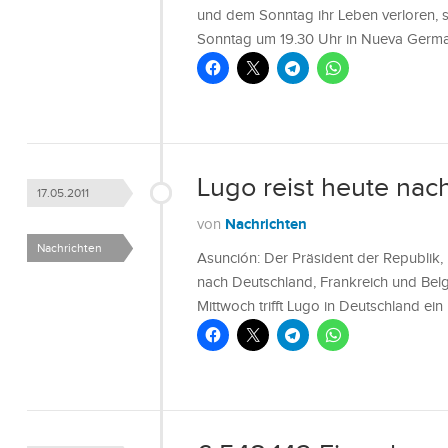
und dem Sonntag ihr Leben verloren, s
Sonntag um 19.30 Uhr in Nueva Germa
Lugo reist heute nac
17.05.2011
Nachrichten
von
Nachrichten
Asunción: Der Präsident der Republik,
nach Deutschland, Frankreich und Bel
Mittwoch trifft Lugo in Deutschland e