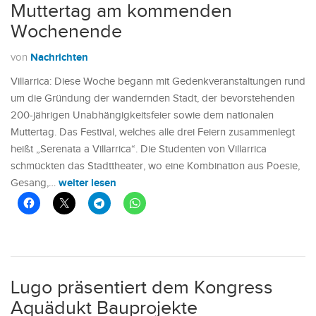
Muttertag am kommenden
Wochenende
Nachrichten
von
Villarrica: Diese Woche begann mit Gedenkveranstaltungen rund
um die Gründung der wandernden Stadt, der bevorstehenden
200-jährigen Unabhängigkeitsfeier sowie dem nationalen
Muttertag. Das Festival, welches alle drei Feiern zusammenlegt
heißt „Serenata a Villarrica“. Die Studenten von Villarrica
schmückten das Stadttheater, wo eine Kombination aus Poesie,
weiter lesen
Gesang,…
Lugo präsentiert dem Kongress
Aquädukt Bauprojekte