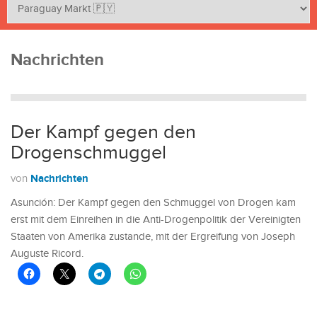
Nachrichten
Der Kampf gegen den
Drogenschmuggel
Nachrichten
von
Asunción: Der Kampf gegen den Schmuggel von Drogen kam
erst mit dem Einreihen in die Anti-Drogenpolitik der Vereinigten
Staaten von Amerika zustande, mit der Ergreifung von Joseph
Auguste Ricord.