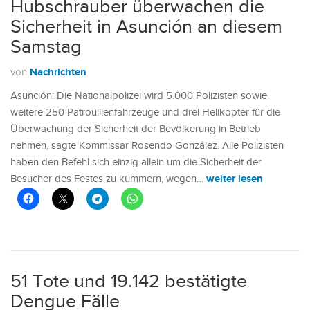
Hubschrauber überwachen die
Sicherheit in Asunción an diesem
Samstag
Nachrichten
von
Asunción: Die Nationalpolizei wird 5.000 Polizisten sowie
weitere 250 Patrouillenfahrzeuge und drei Helikopter für die
Überwachung der Sicherheit der Bevölkerung in Betrieb
nehmen, sagte Kommissar Rosendo González. Alle Polizisten
haben den Befehl sich einzig allein um die Sicherheit der
weiter lesen
Besucher des Festes zu kümmern, wegen…
51 Tote und 19.142 bestätigte
Dengue Fälle