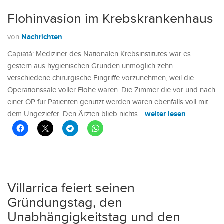
Flohinvasion im Krebskrankenhaus
Nachrichten
von
Capiatá: Mediziner des Nationalen Krebsinstitutes war es
gestern aus hygienischen Gründen unmöglich zehn
verschiedene chirurgische Eingriffe vorzunehmen, weil die
Operationssäle voller Flöhe waren. Die Zimmer die vor und nach
einer OP für Patienten genutzt werden waren ebenfalls voll mit
weiter lesen
dem Ungeziefer. Den Ärzten blieb nichts…
Villarrica feiert seinen
Gründungstag, den
Unabhängigkeitstag und den