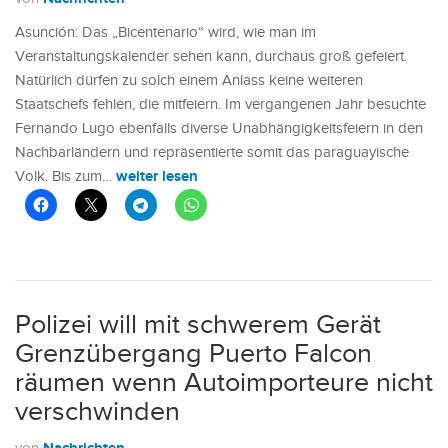
Asunción: Das „Bicentenario“ wird, wie man im
Veranstaltungskalender sehen kann, durchaus groß gefeiert.
Natürlich dürfen zu solch einem Anlass keine weiteren
Staatschefs fehlen, die mitfeiern. Im vergangenen Jahr besuchte
Fernando Lugo ebenfalls diverse Unabhängigkeitsfeiern in den
Nachbarländern und repräsentierte somit das paraguayische
weiter lesen
Volk. Bis zum…
Polizei will mit schwerem Gerät
Grenzübergang Puerto Falcon
räumen wenn Autoimporteure nicht
verschwinden