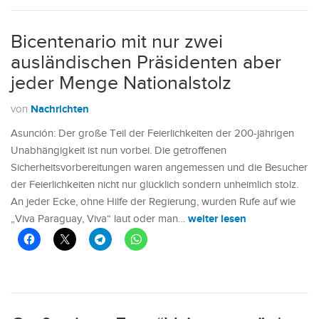
Bicentenario mit nur zwei
ausländischen Präsidenten aber
jeder Menge Nationalstolz
Nachrichten
von
Asunción: Der große Teil der Feierlichkeiten der 200-jährigen
Unabhängigkeit ist nun vorbei. Die getroffenen
Sicherheitsvorbereitungen waren angemessen und die Besucher
der Feierlichkeiten nicht nur glücklich sondern unheimlich stolz.
An jeder Ecke, ohne Hilfe der Regierung, wurden Rufe auf wie
weiter lesen
„Viva Paraguay, Viva“ laut oder man…