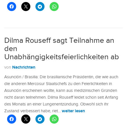
Dilma Rouseff sagt Teilnahme an
den
Unabhängigkeitsfeierlichkeiten ab
Nachrichten
von
Asunción / Brasilia: Die brasilianische Präsidentin, die wie auch
die anderen Mercosur Staatschefs zu den Feierlichkeiten in
Asunción erscheinen wollte, kann aus medizinischen Gründen
nicht daran teilnehmen. Dilma Rouseff leidet schon seit Anfang
des Monats an einer Lungenentzündung. Obwohl sich ihr
weiter lesen
Zustand verbessert habe, riet…