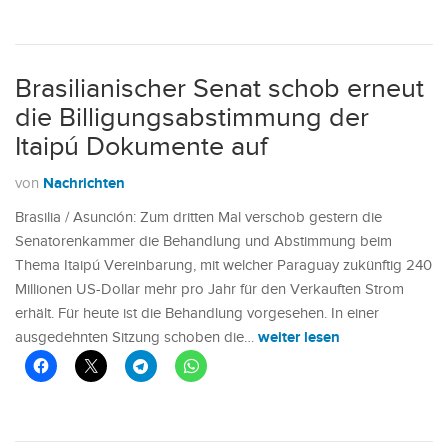
Brasilianischer Senat schob erneut
die Billigungsabstimmung der
Itaipú Dokumente auf
Nachrichten
von
Brasilia / Asunción: Zum dritten Mal verschob gestern die
Senatorenkammer die Behandlung und Abstimmung beim
Thema Itaipú Vereinbarung, mit welcher Paraguay zukünftig 240
Millionen US-Dollar mehr pro Jahr für den Verkauften Strom
erhält. Für heute ist die Behandlung vorgesehen. In einer
weiter lesen
ausgedehnten Sitzung schoben die…