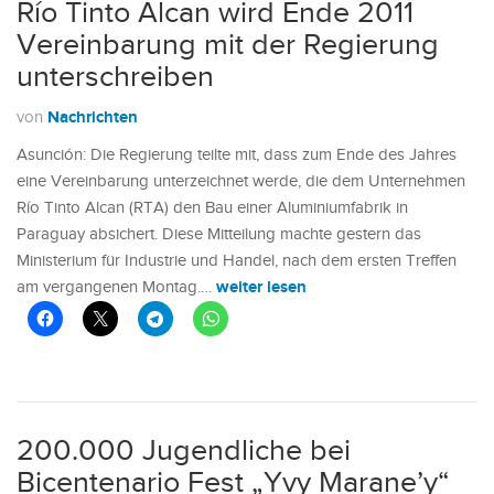
Río Tinto Alcan wird Ende 2011
Vereinbarung mit der Regierung
unterschreiben
Nachrichten
von
Asunción: Die Regierung teilte mit, dass zum Ende des Jahres
eine Vereinbarung unterzeichnet werde, die dem Unternehmen
Río Tinto Alcan (RTA) den Bau einer Aluminiumfabrik in
Paraguay absichert. Diese Mitteilung machte gestern das
Ministerium für Industrie und Handel, nach dem ersten Treffen
weiter lesen
am vergangenen Montag.…
200.000 Jugendliche bei
Bicentenario Fest „Yvy Marane’y“