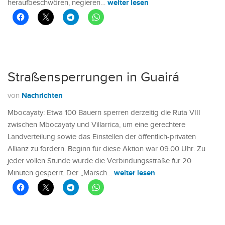
weiter lesen
heraufbeschwören, negieren…
Straßensperrungen in Guairá
Nachrichten
von
Mbocayaty: Etwa 100 Bauern sperren derzeitig die Ruta VIII
zwischen Mbocayaty und Villarrica, um eine gerechtere
Landverteilung sowie das Einstellen der öffentlich-privaten
Allianz zu fordern. Beginn für diese Aktion war 09.00 Uhr. Zu
jeder vollen Stunde wurde die Verbindungsstraße für 20
weiter lesen
Minuten gesperrt. Der „Marsch…