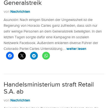
Generalstreik
Nachrichten
von
Asunción: Nach einigen Stunden der Ungewissheit ist die
Regierung von Horacio Cartes ganz zufrieden, dass sich nur
sehr wenige Personen an dem Generalstreik beteiligten. In den
letzten Tagen sorgte dafür eine Kampagne im sozialen
Netzwerk Facebook. Außerdem erklärten diverse Führer der
weiter lesen
Colorado Partei Cartes Unterstützung.…
Handelsministerium straft Retail
S.A. ab
Nachrichten
von