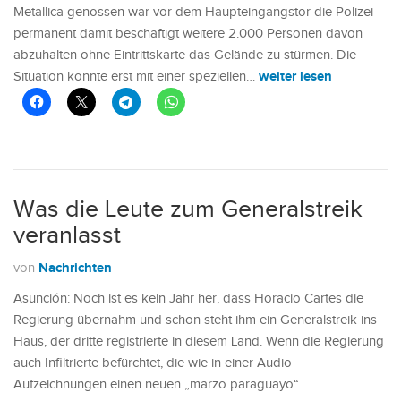
Metallica genossen war vor dem Haupteingangstor die Polizei
permanent damit beschäftigt weitere 2.000 Personen davon
abzuhalten ohne Eintrittskarte das Gelände zu stürmen. Die
weiter lesen
Situation konnte erst mit einer speziellen…
Was die Leute zum Generalstreik
veranlasst
Nachrichten
von
Asunción: Noch ist es kein Jahr her, dass Horacio Cartes die
Regierung übernahm und schon steht ihm ein Generalstreik ins
Haus, der dritte registrierte in diesem Land. Wenn die Regierung
auch Infiltrierte befürchtet, die wie in einer Audio
Aufzeichnungen einen neuen „marzo paraguayo“