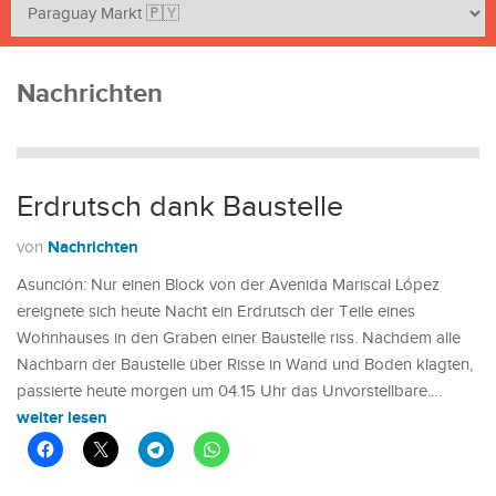
Nachrichten
Erdrutsch dank Baustelle
Nachrichten
von
Asunción: Nur einen Block von der Avenida Mariscal López
ereignete sich heute Nacht ein Erdrutsch der Teile eines
Wohnhauses in den Graben einer Baustelle riss. Nachdem alle
Nachbarn der Baustelle über Risse in Wand und Boden klagten,
passierte heute morgen um 04.15 Uhr das Unvorstellbare.…
weiter lesen