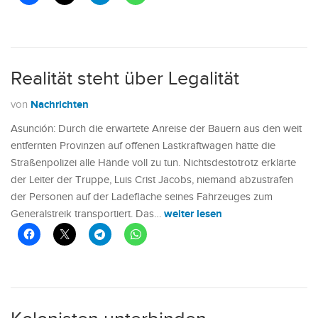
Realität steht über Legalität
Nachrichten
von
Asunción: Durch die erwartete Anreise der Bauern aus den weit
entfernten Provinzen auf offenen Lastkraftwagen hätte die
Straßenpolizei alle Hände voll zu tun. Nichtsdestotrotz erklärte
der Leiter der Truppe, Luis Crist Jacobs, niemand abzustrafen
der Personen auf der Ladefläche seines Fahrzeuges zum
weiter lesen
Generalstreik transportiert. Das…