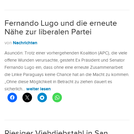
Fernando Lugo und die erneute
Nähe zur liberalen Partei
Nachrichten
von
Asunción: Trotz einer vorhergehenden Koalition (APC), die viele
offene Wunden verursachte, gesteht Ex Präsident und Senator
Fernando Lugo ein, dass ohne eine erneute Zusammenarbeit
die Linke Paraguays keine Chance hat an die Macht zu kommen.
„Ohne diese Möglichkeit in Betracht zu ziehen dauert es
weiter lesen
sicherlich…
Riesiger Viehdiebstahl in San