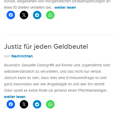
zurück. Abgesehen von morgendlichen Straßensperrungen an
weiter lesen
etwa 10 Stellen verliefen die…
Justiz für jeden Geldbeutel
Nachrichten
von
Asunción: Sexuelle Übergriffe auf Kinder und Jugendliche sind
selbstverständlich zu verurteilen, und das nicht nur verbal.
Jedoch kann es sein, dass dies eine Ermessensfrage ist und
ganz besonders wer der Angeklagte ist und wer ihn vertritt.
Oder spielt es keine Rolle ob jemand einen Pflichtverteidiger…
weiter lesen