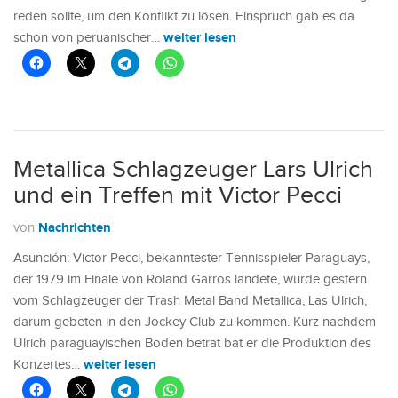
reden sollte, um den Konflikt zu lösen. Einspruch gab es da
weiter lesen
schon von peruanischer…
Metallica Schlagzeuger Lars Ulrich
und ein Treffen mit Victor Pecci
Nachrichten
von
Asunción: Victor Pecci, bekanntester Tennisspieler Paraguays,
der 1979 im Finale von Roland Garros landete, wurde gestern
vom Schlagzeuger der Trash Metal Band Metallica, Las Ulrich,
darum gebeten in den Jockey Club zu kommen. Kurz nachdem
Ulrich paraguayischen Boden betrat bat er die Produktion des
weiter lesen
Konzertes…