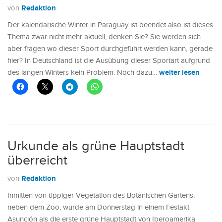
Redaktion
von
Der kalendarische Winter in Paraguay ist beendet also ist dieses
Thema zwar nicht mehr aktuell, denken Sie? Sie werden sich
aber fragen wo dieser Sport durchgeführt werden kann, gerade
hier? In Deutschland ist die Ausübung dieser Sportart aufgrund
weiter lesen
des langen Winters kein Problem. Noch dazu…
Urkunde als grüne Hauptstadt
überreicht
Redaktion
von
Inmitten von üppiger Vegetation des Botanischen Gartens,
neben dem Zoo, wurde am Donnerstag in einem Festakt
Asunción als die erste grüne Hauptstadt von Iberoamerika