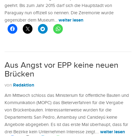
geehrt. Bis zum Jahr 2015 darf sich die Hauptstadt von
Paraguay nun offiziell so nennen. Die Zeremonie wurde
weiter lesen
gegenüber dem Museum…
Aus Angst vor EPP keine neuen
Brücken
Redaktion
von
Am Mittwoch schloss das Ministerium für öffentliche Bauten und
Kommunikation (MOPC) das Bieterverfahren für die Vergabe
von Brückenbauten. Interessanterweise wurden für die
Departements San Pedro, Amambay und Canideyú keine
Angebote abgegeben. Es ist das erste Mal überhaupt, dass für
weiter lesen
drei Bezirke kein Unternehmen Interesse zeigt.…