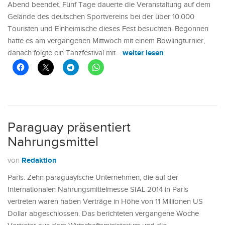
Abend beendet. Fünf Tage dauerte die Veranstaltung auf dem
Gelände des deutschen Sportvereins bei der über 10.000
Touristen und Einheimische dieses Fest besuchten. Begonnen
hatte es am vergangenen Mittwoch mit einem Bowlingturnier,
weiter lesen
danach folgte ein Tanzfestival mit…
Paraguay präsentiert
Nahrungsmittel
Redaktion
von
Paris: Zehn paraguayische Unternehmen, die auf der
Internationalen Nahrungsmittelmesse SIAL 2014 in Paris
vertreten waren haben Verträge in Höhe von 11 Millionen US
Dollar abgeschlossen. Das berichteten vergangene Woche