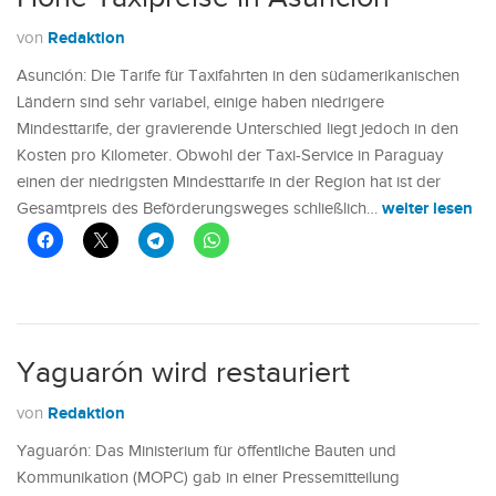
Redaktion
von
Asunción: Die Tarife für Taxifahrten in den südamerikanischen
Ländern sind sehr variabel, einige haben niedrigere
Mindesttarife, der gravierende Unterschied liegt jedoch in den
Kosten pro Kilometer. Obwohl der Taxi-Service in Paraguay
einen der niedrigsten Mindesttarife in der Region hat ist der
weiter lesen
Gesamtpreis des Beförderungsweges schließlich…
Yaguarón wird restauriert
Redaktion
von
Yaguarón: Das Ministerium für öffentliche Bauten und
Kommunikation (MOPC) gab in einer Pressemitteilung