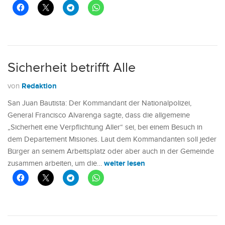
Sicherheit betrifft Alle
Redaktion
von
San Juan Bautista: Der Kommandant der Nationalpolizei,
General Francisco Alvarenga sagte, dass die allgemeine
„Sicherheit eine Verpflichtung Aller“ sei, bei einem Besuch in
dem Departement Misiones. Laut dem Kommandanten soll jeder
Bürger an seinem Arbeitsplatz oder aber auch in der Gemeinde
weiter lesen
zusammen arbeiten, um die…