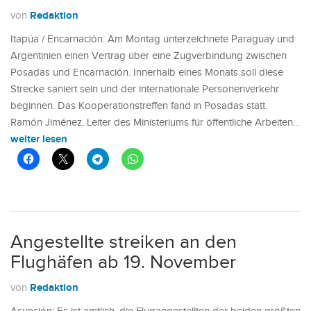
Redaktion
von
Itapúa / Encarnación: Am Montag unterzeichnete Paraguay und
Argentinien einen Vertrag über eine Zugverbindung zwischen
Posadas und Encarnación. Innerhalb eines Monats soll diese
Strecke saniert sein und der internationale Personenverkehr
beginnen. Das Kooperationstreffen fand in Posadas statt.
Ramón Jiménez, Leiter des Ministeriums für öffentliche Arbeiten…
weiter lesen
Angestellte streiken an den
Flughäfen ab 19. November
Redaktion
von