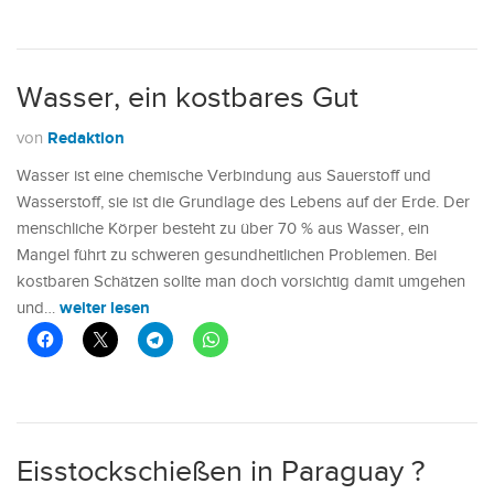
Wasser, ein kostbares Gut
Redaktion
von
Wasser ist eine chemische Verbindung aus Sauerstoff und
Wasserstoff, sie ist die Grundlage des Lebens auf der Erde. Der
menschliche Körper besteht zu über 70 % aus Wasser, ein
Mangel führt zu schweren gesundheitlichen Problemen. Bei
kostbaren Schätzen sollte man doch vorsichtig damit umgehen
weiter lesen
und…
Eisstockschießen in Paraguay ?