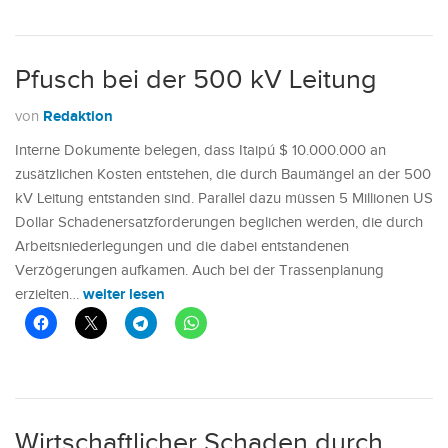
Pfusch bei der 500 kV Leitung
Redaktion
von
Interne Dokumente belegen, dass Itaipú $ 10.000.000 an
zusätzlichen Kosten entstehen, die durch Baumängel an der 500
kV Leitung entstanden sind. Parallel dazu müssen 5 Millionen US
Dollar Schadenersatzforderungen beglichen werden, die durch
Arbeitsniederlegungen und die dabei entstandenen
Verzögerungen aufkamen. Auch bei der Trassenplanung
weiter lesen
erzielten…
Wirtschaftlicher Schaden durch