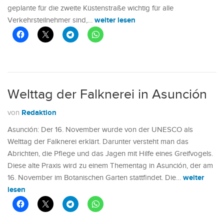
geplante für die zweite Küstenstraße wichtig für alle
weiter lesen
Verkehrsteilnehmer sind,…
Welttag der Falknerei in Asunción
Redaktion
von
Asunción: Der 16. November wurde von der UNESCO als
Welttag der Falknerei erklärt. Darunter versteht man das
Abrichten, die Pflege und das Jagen mit Hilfe eines Greifvogels.
Diese alte Praxis wird zu einem Thementag in Asunción, der am
weiter
16. November im Botanischen Garten stattfindet. Die…
lesen