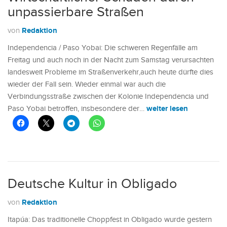
unpassierbare Straßen
Redaktion
von
Independencia / Paso Yobai: Die schweren Regenfälle am
Freitag und auch noch in der Nacht zum Samstag verursachten
landesweit Probleme im Straßenverkehr,auch heute dürfte dies
wieder der Fall sein. Wieder einmal war auch die
Verbindungsstraße zwischen der Kolonie Independencia und
weiter lesen
Paso Yobai betroffen, insbesondere der…
Deutsche Kultur in Obligado
Redaktion
von
Itapúa: Das traditionelle Choppfest in Obligado wurde gestern