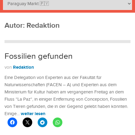
Autor:
Redaktion
Fossilien gefunden
Redaktion
von
Eine Delegation von Experten aus der Fakultät für
Naturwissenschaften (FACEN – A) und Experten aus dem
Ministerium für Kultur haben am vergangenen Freitag an dem
Fluss “La Paz“, in einiger Entfernung von Concepcion, Fossilien
von Tieren gefunden, die in der Gegend gelebt haben könnten.
weiter lesen
Einige…