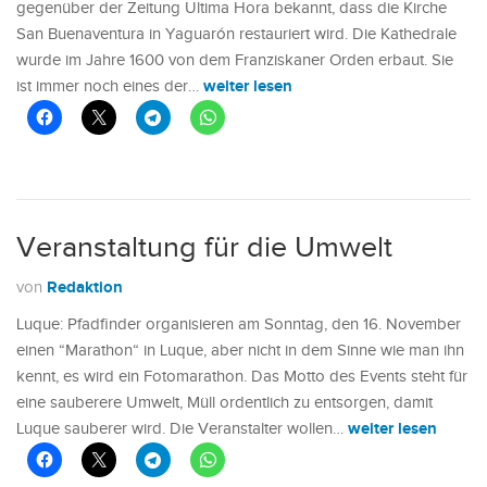
gegenüber der Zeitung Ultima Hora bekannt, dass die Kirche
San Buenaventura in Yaguarón restauriert wird. Die Kathedrale
wurde im Jahre 1600 von dem Franziskaner Orden erbaut. Sie
weiter lesen
ist immer noch eines der…
Veranstaltung für die Umwelt
Redaktion
von
Luque: Pfadfinder organisieren am Sonntag, den 16. November
einen “Marathon“ in Luque, aber nicht in dem Sinne wie man ihn
kennt, es wird ein Fotomarathon. Das Motto des Events steht für
eine sauberere Umwelt, Müll ordentlich zu entsorgen, damit
weiter lesen
Luque sauberer wird. Die Veranstalter wollen…