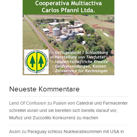
Neueste Kommentare
Land Of Confusion
zu
Fusion von Catedral und Farmacenter
schreitet voran und sie bereiten sich bereits darauf vor,
Muñoz und Zuccolillo Konkurrenz zu machen
Asam
zu
Paraguay schloss Nuklearabkommen mit USA in